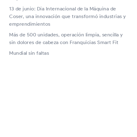
13 de junio: Día Internacional de la Máquina de
Coser, una innovación que transformó industrias y
emprendimientos
Más de 500 unidades, operación limpia, sencilla y
sin dolores de cabeza con Franquicias Smart Fit
Mundial sin faltas