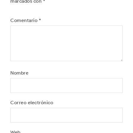
marcados con
*
Comentario
*
Nombre
Correo electrónico
Web