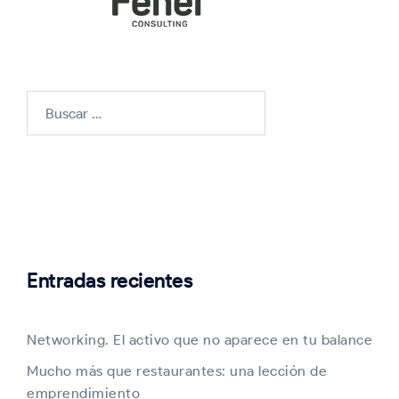
Buscar:
Entradas recientes
Networking. El activo que no aparece en tu balance
Mucho más que restaurantes: una lección de
emprendimiento