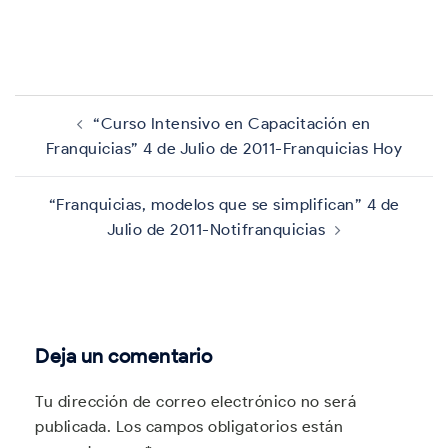
Navegación
de
“Curso Intensivo en Capacitación en
entradas
Franquicias” 4 de Julio de 2011-Franquicias Hoy
“Franquicias, modelos que se simplifican” 4 de
Julio de 2011-Notifranquicias
Deja un comentario
Tu dirección de correo electrónico no será
publicada.
Los campos obligatorios están