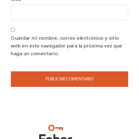
Guardar mi nombre, correo electrónico y sitio
web en este navegador para la próxima vez que
haga un comentario.