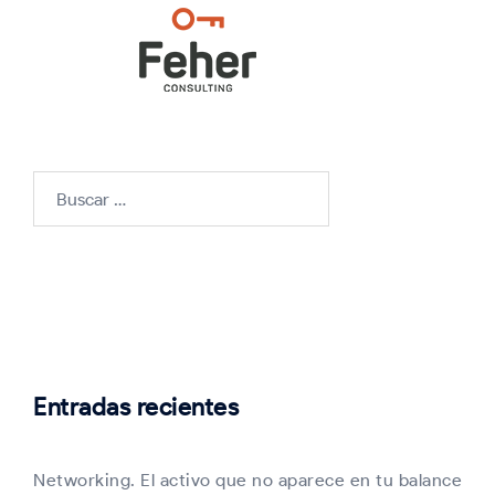
Buscar:
Entradas recientes
Networking. El activo que no aparece en tu balance