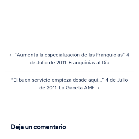
Navegación
de
“Aumenta la especialización de las Franquicias” 4
entradas
de Julio de 2011-Franquicias al Día
“El buen servicio empieza desde aquí…” 4 de Julio
de 2011-La Gaceta AMF
Deja un comentario