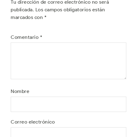
Tu dirección de correo electrónico no será
publicada.
Los campos obligatorios están
marcados con
*
Comentario
*
Nombre
Correo electrónico