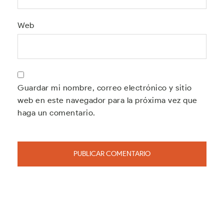
Web
Guardar mi nombre, correo electrónico y sitio
web en este navegador para la próxima vez que
haga un comentario.