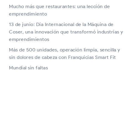
Mucho más que restaurantes: una lección de
emprendimiento
13 de junio: Día Internacional de la Máquina de
Coser, una innovación que transformó industrias y
emprendimientos
Más de 500 unidades, operación limpia, sencilla y
sin dolores de cabeza con Franquicias Smart Fit
Mundial sin faltas