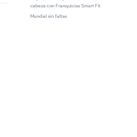
cabeza con Franquicias Smart Fit
Mundial sin faltas