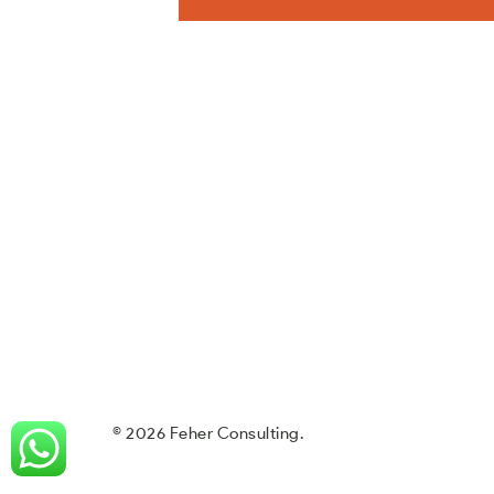
© 2026 Feher Consulting.