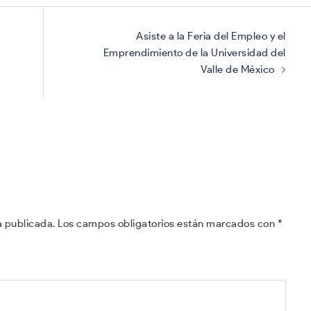
Asiste a la Feria del Empleo y el
Emprendimiento de la Universidad del
Valle de México
á publicada.
Los campos obligatorios están marcados con
*