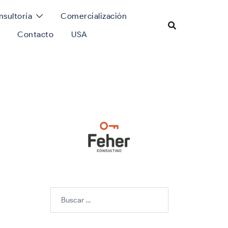
sultoría
Comercialización
Contacto
USA
Buscar: