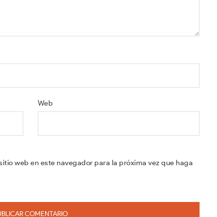
Web
sitio web en este navegador para la próxima vez que haga