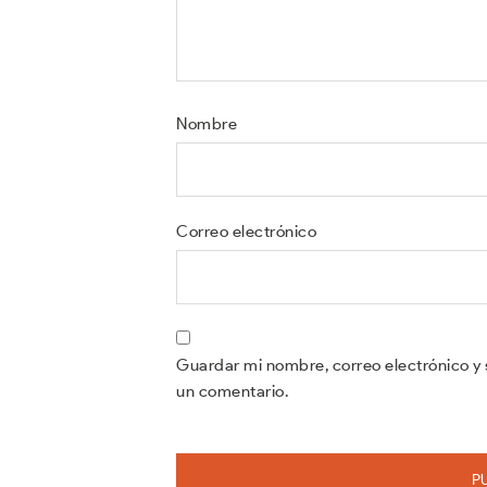
Nombre
Correo electrónico
Guardar mi nombre, correo electrónico y 
un comentario.