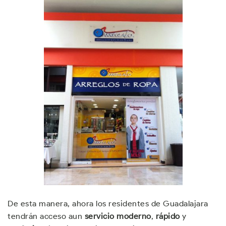
De esta manera, ahora los residentes de Guadalajara
tendrán acceso aun
servicio moderno
,
rápido
y