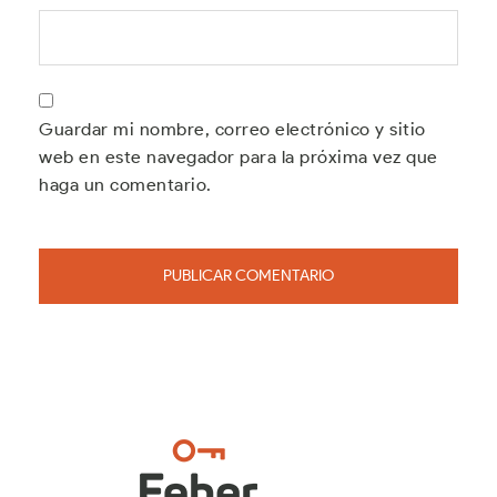
Guardar mi nombre, correo electrónico y sitio
web en este navegador para la próxima vez que
haga un comentario.