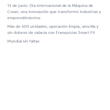
13 de junio: Día Internacional de la Máquina de
Coser, una innovación que transformó industrias y
emprendimientos
Más de 500 unidades, operación limpia, sencilla y
sin dolores de cabeza con Franquicias Smart Fit
Mundial sin faltas