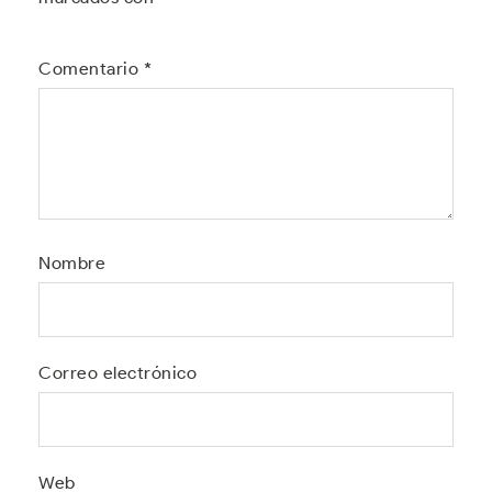
Comentario
*
Nombre
Correo electrónico
Web