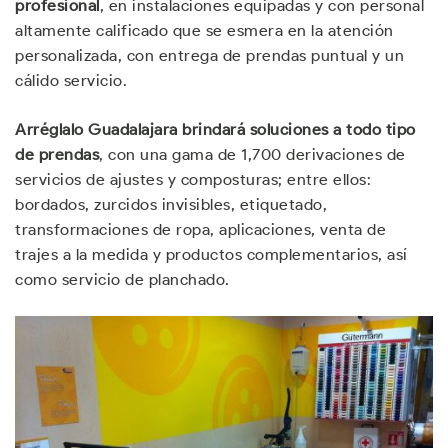
profesional
, en instalaciones equipadas y con personal
altamente calificado que se esmera en la atención
personalizada, con entrega de prendas puntual y un
cálido servicio.
Arréglalo Guadalajara
brindará soluciones a todo tipo
de prendas
, con una gama de 1,700 derivaciones de
servicios de ajustes y composturas; entre ellos:
bordados, zurcidos invisibles, etiquetado,
transformaciones de ropa, aplicaciones, venta de
trajes a la medida y productos complementarios, así
como servicio de planchado.