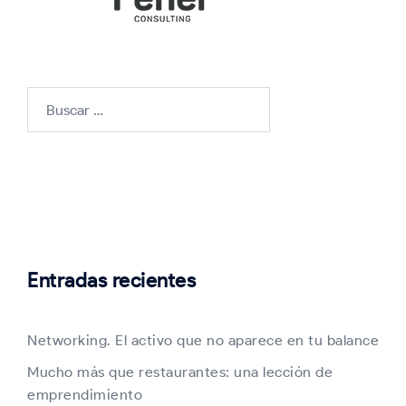
Buscar:
Entradas recientes
Networking. El activo que no aparece en tu balance
Mucho más que restaurantes: una lección de
emprendimiento