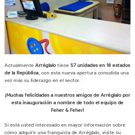
Actualmente
Arréglalo
tiene
57 unidades en 18 estados
de la República
, con esta nueva apertura consolida una
vez más su liderazgo en el sector.
¡Muchas felicidades a nuestros amigos de Arréglalo por
esta inauguración a nombre de todo el equipo de
Feher & Feher!
Si está usted interesado en mayor información sobre
cómo adquirir una franquicia de Arréglalo, visite su