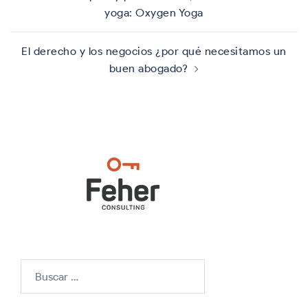
entradas
yoga: Oxygen Yoga
El derecho y los negocios ¿por qué necesitamos un
buen abogado?
Buscar: