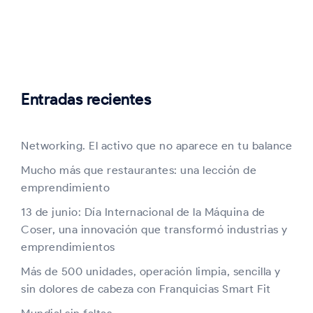
Entradas recientes
Networking. El activo que no aparece en tu balance
Mucho más que restaurantes: una lección de
emprendimiento
13 de junio: Día Internacional de la Máquina de
Coser, una innovación que transformó industrias y
emprendimientos
Más de 500 unidades, operación limpia, sencilla y
sin dolores de cabeza con Franquicias Smart Fit