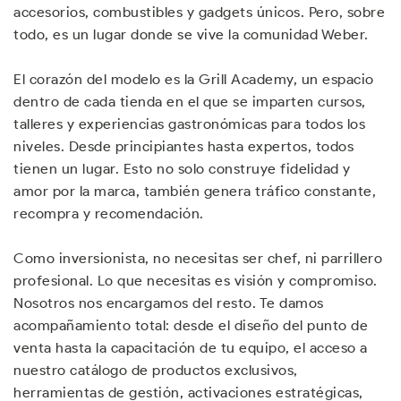
accesorios, combustibles y gadgets únicos. Pero, sobre
todo, es un lugar donde se vive la comunidad Weber.
El corazón del modelo es la Grill Academy, un espacio
dentro de cada tienda en el que se imparten cursos,
talleres y experiencias gastronómicas para todos los
niveles. Desde principiantes hasta expertos, todos
tienen un lugar. Esto no solo construye fidelidad y
amor por la marca, también genera tráfico constante,
recompra y recomendación.
Como inversionista, no necesitas ser chef, ni parrillero
profesional. Lo que necesitas es visión y compromiso.
Nosotros nos encargamos del resto. Te damos
acompañamiento total: desde el diseño del punto de
venta hasta la capacitación de tu equipo, el acceso a
nuestro catálogo de productos exclusivos,
herramientas de gestión, activaciones estratégicas,