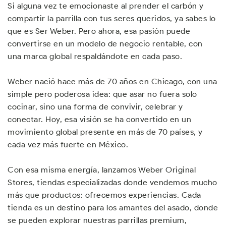
Si alguna vez te emocionaste al prender el carbón y
compartir la parrilla con tus seres queridos, ya sabes lo
que es Ser Weber. Pero ahora, esa pasión puede
convertirse en un modelo de negocio rentable, con
una marca global respaldándote en cada paso.
Weber nació hace más de 70 años en Chicago, con una
simple pero poderosa idea: que asar no fuera solo
cocinar, sino una forma de convivir, celebrar y
conectar. Hoy, esa visión se ha convertido en un
movimiento global presente en más de 70 países, y
cada vez más fuerte en México.
Con esa misma energía, lanzamos Weber Original
Stores, tiendas especializadas donde vendemos mucho
más que productos: ofrecemos experiencias. Cada
tienda es un destino para los amantes del asado, donde
se pueden explorar nuestras parrillas premium,