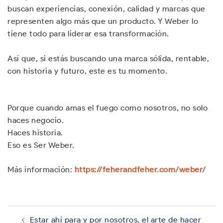
buscan experiencias, conexión, calidad y marcas que
representen algo más que un producto. Y Weber lo
tiene todo para liderar esa transformación.
Así que, si estás buscando una marca sólida, rentable,
con historia y futuro, este es tu momento.
Porque cuando amas el fuego como nosotros, no solo
haces negocio.
Haces historia.
Eso es Ser Weber.
Más información:
https://feherandfeher.com/weber/
Navegación
de
Estar ahí para y por nosotros, el arte de hacer