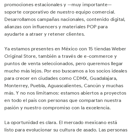
promociones estacionales y —muy importante—
soporte corporativo de nuestro equipo comercial.
Desarrollamos campañas nacionales, contenido digital,
alianzas con influencers y materiales POP para
ayudarte a atraer y retener clientes.
Ya estamos presentes en México con 15 tiendas Weber
Original Store, también a través de e-commerce y
puntos de venta seleccionados, pero queremos llegar
mucho más lejos. Por eso buscamos a los socios ideales
para crecer en ciudades como CDMX, Guadalajara,
Monterrey, Puebla, Aguascalientes, Cancún y muchas
más. Y no nos limitamos: estamos abiertos a proyectos
en todo el país con personas que compartan nuestra
pasión y nuestro compromiso con la excelencia.
La oportunidad es clara. El mercado mexicano está
listo para evolucionar su cultura de asado. Las personas