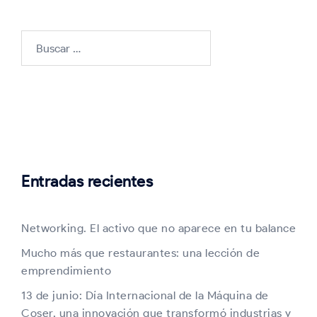
Buscar:
Entradas recientes
Networking. El activo que no aparece en tu balance
Mucho más que restaurantes: una lección de
emprendimiento
13 de junio: Día Internacional de la Máquina de
Coser, una innovación que transformó industrias y