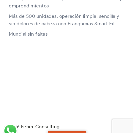
emprendimientos
Más de 500 unidades, operación limpia, sencilla y
sin dolores de cabeza con Franquicias Smart Fit
Mundial sin faltas
© 2026 Feher Consulting.