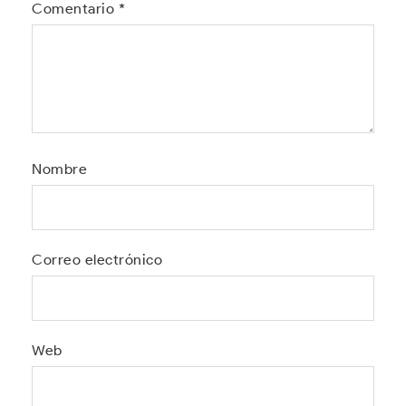
Comentario
*
Nombre
Correo electrónico
Web