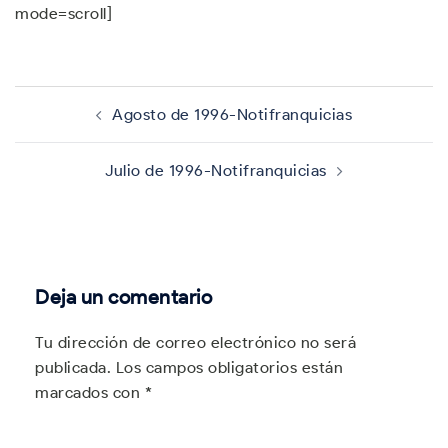
mode=scroll]
Navegación
de
Agosto de 1996-Notifranquicias
entradas
Julio de 1996-Notifranquicias
Deja un comentario
Tu dirección de correo electrónico no será
publicada.
Los campos obligatorios están
marcados con
*