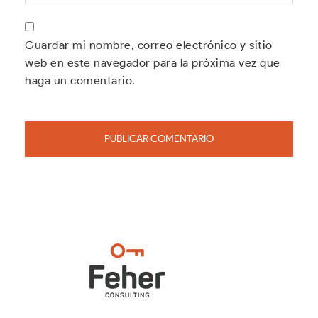
Guardar mi nombre, correo electrónico y sitio
web en este navegador para la próxima vez que
haga un comentario.