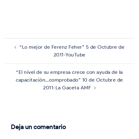
Navegación
de
“Lo mejor de Ferenz Feher” 5 de Octubre de
entradas
2011-YouTube
“El nivel de su empresa crece con ayuda de la
capacitación…comprobado” 10 de Octubre de
2011-La Gaceta AMF
Deja un comentario