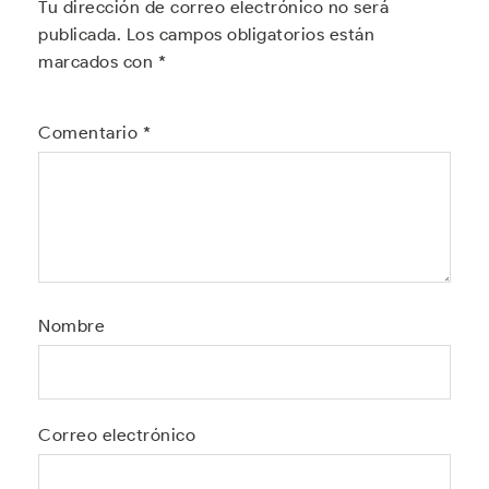
Tu dirección de correo electrónico no será
publicada.
Los campos obligatorios están
marcados con
*
Comentario
*
Nombre
Correo electrónico