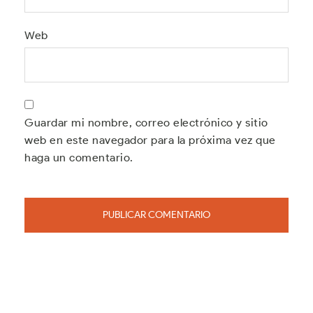
Web
Guardar mi nombre, correo electrónico y sitio
web en este navegador para la próxima vez que
haga un comentario.