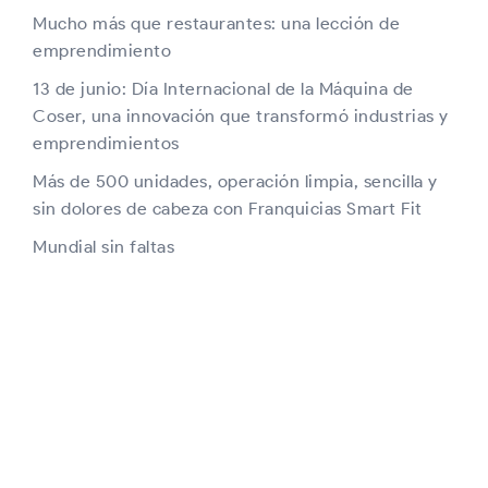
Mucho más que restaurantes: una lección de
emprendimiento
13 de junio: Día Internacional de la Máquina de
Coser, una innovación que transformó industrias y
emprendimientos
Más de 500 unidades, operación limpia, sencilla y
sin dolores de cabeza con Franquicias Smart Fit
Mundial sin faltas