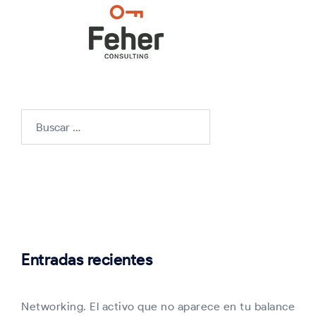
Buscar:
Entradas recientes
Networking. El activo que no aparece en tu balance