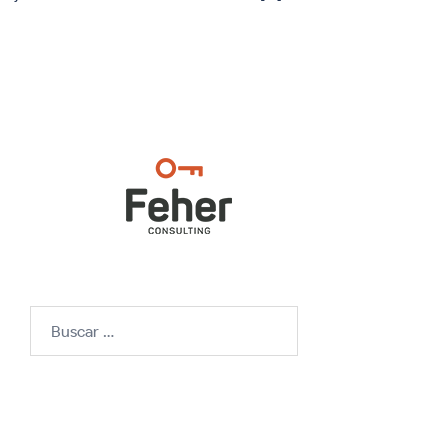
Buscar: