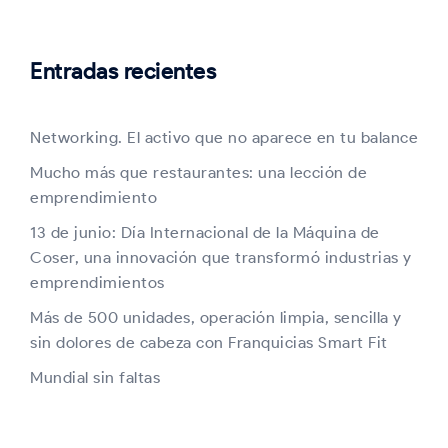
Entradas recientes
Networking. El activo que no aparece en tu balance
Mucho más que restaurantes: una lección de
emprendimiento
13 de junio: Día Internacional de la Máquina de
Coser, una innovación que transformó industrias y
emprendimientos
Más de 500 unidades, operación limpia, sencilla y
sin dolores de cabeza con Franquicias Smart Fit
Mundial sin faltas