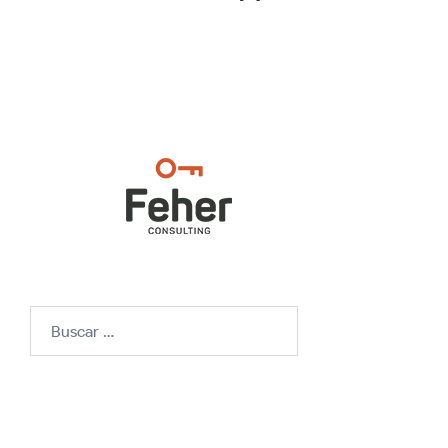
Buscar: