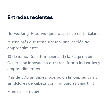
Entradas recientes
Networking. El activo que no aparece en tu balance
Mucho más que restaurantes: una lección de
emprendimiento
13 de junio: Día Internacional de la Máquina de
Coser, una innovación que transformó industrias y
emprendimientos
Más de 500 unidades, operación limpia, sencilla y
sin dolores de cabeza con Franquicias Smart Fit
Mundial sin faltas