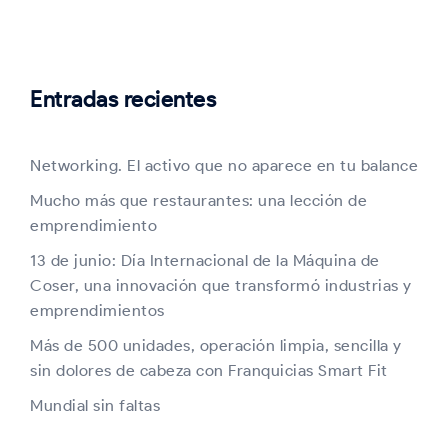
Entradas recientes
Networking. El activo que no aparece en tu balance
Mucho más que restaurantes: una lección de
emprendimiento
13 de junio: Día Internacional de la Máquina de
Coser, una innovación que transformó industrias y
emprendimientos
Más de 500 unidades, operación limpia, sencilla y
sin dolores de cabeza con Franquicias Smart Fit
Mundial sin faltas