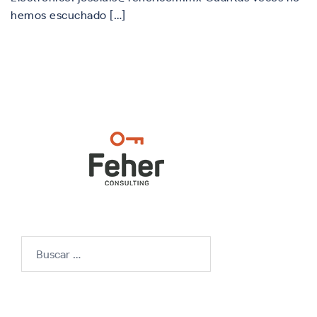
hemos escuchado […]
Buscar: