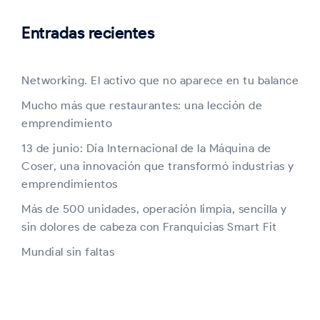
Entradas recientes
Networking. El activo que no aparece en tu balance
Mucho más que restaurantes: una lección de
emprendimiento
13 de junio: Día Internacional de la Máquina de
Coser, una innovación que transformó industrias y
emprendimientos
Más de 500 unidades, operación limpia, sencilla y
sin dolores de cabeza con Franquicias Smart Fit
Mundial sin faltas