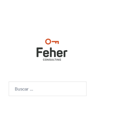
Buscar: