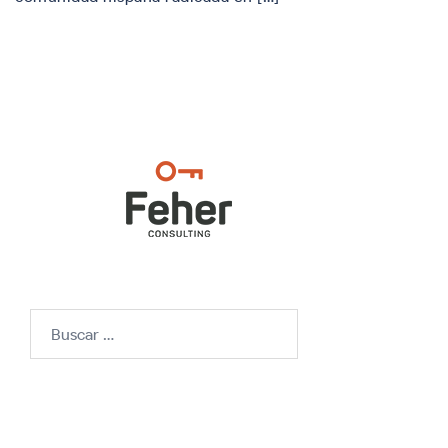
Buscar: