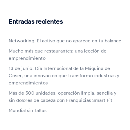
Entradas recientes
Networking. El activo que no aparece en tu balance
Mucho más que restaurantes: una lección de
emprendimiento
13 de junio: Día Internacional de la Máquina de
Coser, una innovación que transformó industrias y
emprendimientos
Más de 500 unidades, operación limpia, sencilla y
sin dolores de cabeza con Franquicias Smart Fit
Mundial sin faltas