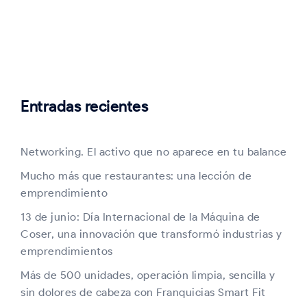
Entradas recientes
Networking. El activo que no aparece en tu balance
Mucho más que restaurantes: una lección de
emprendimiento
13 de junio: Día Internacional de la Máquina de
Coser, una innovación que transformó industrias y
emprendimientos
Más de 500 unidades, operación limpia, sencilla y
sin dolores de cabeza con Franquicias Smart Fit