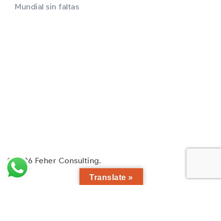
Mundial sin faltas
© 2026 Feher Consulting.
Translate »