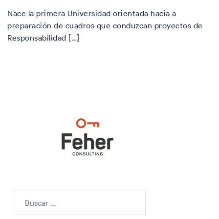
Nace la primera Universidad orientada hacia a
preparación de cuadros que conduzcan proyectos de
Responsabilidad […]
Buscar: