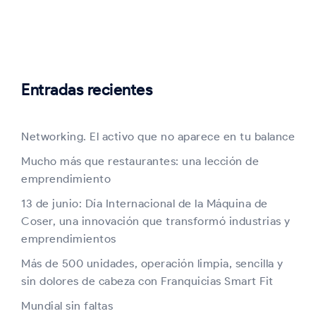
Entradas recientes
Networking. El activo que no aparece en tu balance
Mucho más que restaurantes: una lección de
emprendimiento
13 de junio: Día Internacional de la Máquina de
Coser, una innovación que transformó industrias y
emprendimientos
Más de 500 unidades, operación limpia, sencilla y
sin dolores de cabeza con Franquicias Smart Fit
Mundial sin faltas