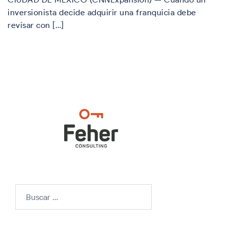
inversionista decide adquirir una franquicia debe
revisar con […]
Buscar: