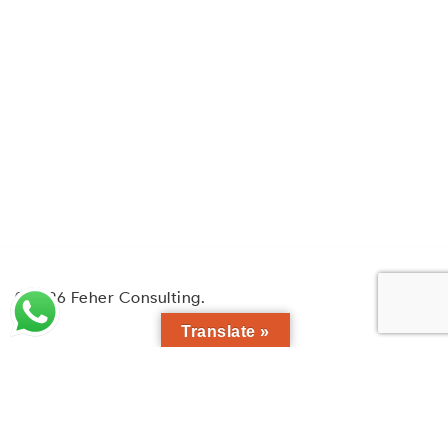
© 2026 Feher Consulting.
Translate »