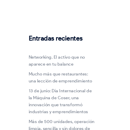
Entradas recientes
Networking. El activo que no
aparece en tu balance
Mucho más que restaurantes:
una lección de emprendimiento
13 de junio: Día Internacional de
la Máquina de Coser, una
innovación que transformó
industrias y emprendimientos
Más de 500 unidades, operación
limpia, sencilla y sin dolores de