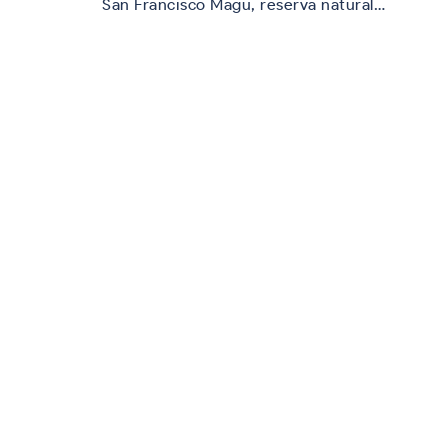
San Francisco Magu, reserva natural…