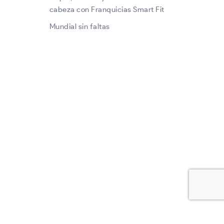
cabeza con Franquicias Smart Fit
Mundial sin faltas