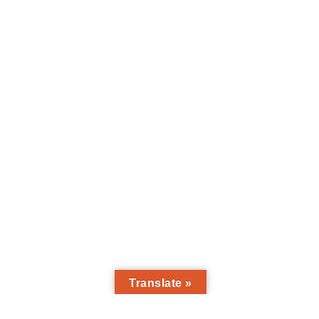
Translate »