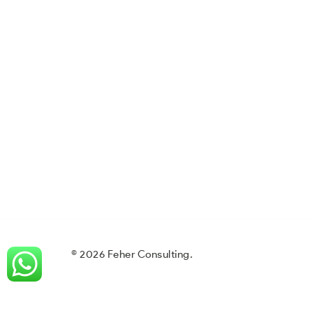
© 2026 Feher Consulting.