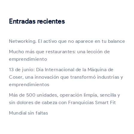
Entradas recientes
Networking. El activo que no aparece en tu balance
Mucho más que restaurantes: una lección de
emprendimiento
13 de junio: Día Internacional de la Máquina de
Coser, una innovación que transformó industrias y
emprendimientos
Más de 500 unidades, operación limpia, sencilla y
sin dolores de cabeza con Franquicias Smart Fit
Mundial sin faltas