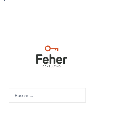
Buscar: