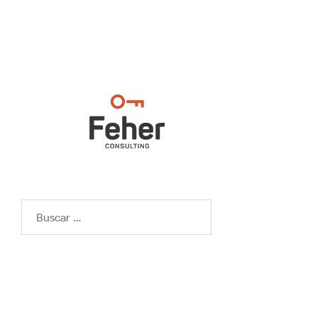
Buscar: