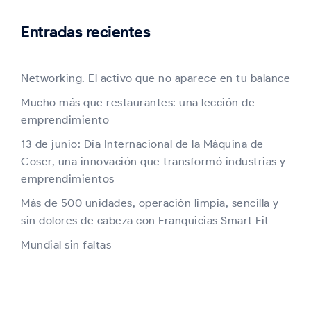
Entradas recientes
Networking. El activo que no aparece en tu balance
Mucho más que restaurantes: una lección de
emprendimiento
13 de junio: Día Internacional de la Máquina de
Coser, una innovación que transformó industrias y
emprendimientos
Más de 500 unidades, operación limpia, sencilla y
sin dolores de cabeza con Franquicias Smart Fit
Mundial sin faltas