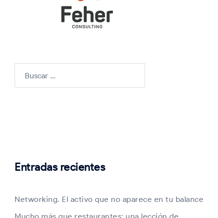
Buscar:
Entradas recientes
Networking. El activo que no aparece en tu balance
Mucho más que restaurantes: una lección de