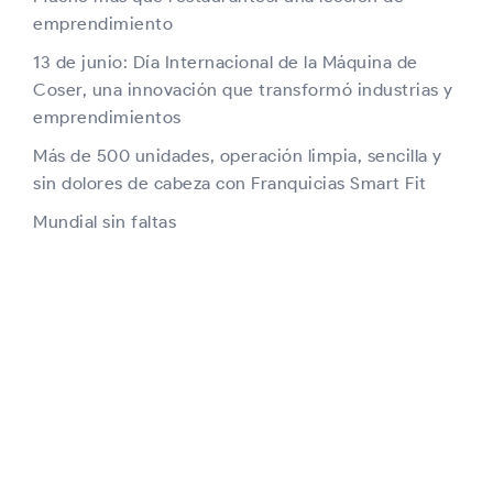
emprendimiento
13 de junio: Día Internacional de la Máquina de
Coser, una innovación que transformó industrias y
emprendimientos
Más de 500 unidades, operación limpia, sencilla y
sin dolores de cabeza con Franquicias Smart Fit
Mundial sin faltas