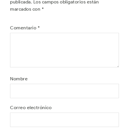
publicada.
Los campos obligatorios están
marcados con
*
Comentario
*
Nombre
Correo electrónico