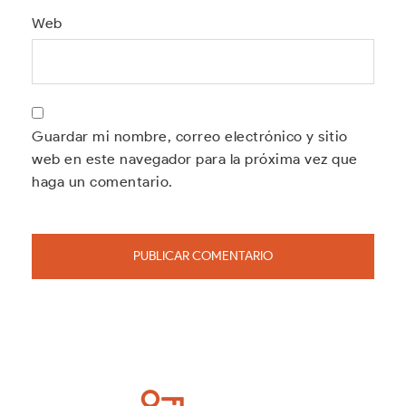
Web
Guardar mi nombre, correo electrónico y sitio
web en este navegador para la próxima vez que
haga un comentario.