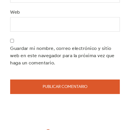
Web
Guardar mi nombre, correo electrónico y sitio
web en este navegador para la próxima vez que
haga un comentario.