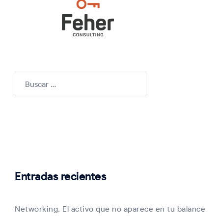
Buscar:
Entradas recientes
Networking. El activo que no aparece en tu balance