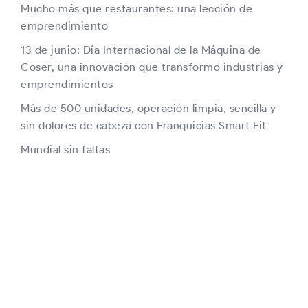
Mucho más que restaurantes: una lección de
emprendimiento
13 de junio: Día Internacional de la Máquina de
Coser, una innovación que transformó industrias y
emprendimientos
Más de 500 unidades, operación limpia, sencilla y
sin dolores de cabeza con Franquicias Smart Fit
Mundial sin faltas