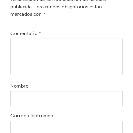
publicada.
Los campos obligatorios están
marcados con
*
Comentario
*
Nombre
Correo electrónico