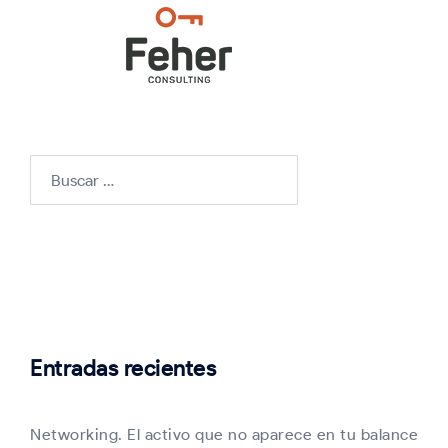
Buscar:
Entradas recientes
Networking. El activo que no aparece en tu balance