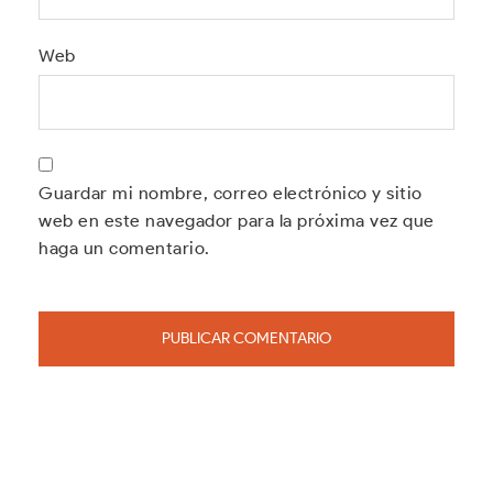
Web
Guardar mi nombre, correo electrónico y sitio
web en este navegador para la próxima vez que
haga un comentario.