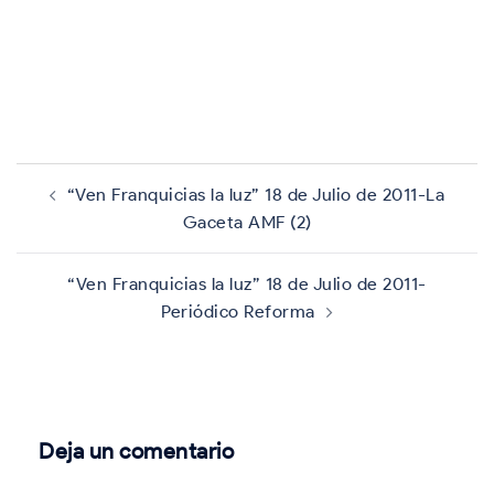
Navegación
de
“Ven Franquicias la luz” 18 de Julio de 2011-La
entradas
Gaceta AMF (2)
“Ven Franquicias la luz” 18 de Julio de 2011-
Periódico Reforma
Deja un comentario