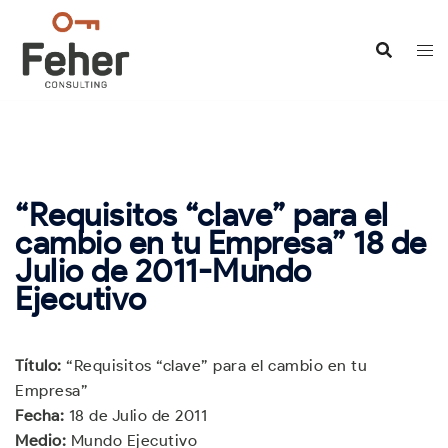
Saltar
al
contenido
“Requisitos “clave” para el
cambio en tu Empresa” 18 de
Julio de 2011-Mundo
Ejecutivo
Título:
“Requisitos “clave” para el cambio en tu
Empresa”
Fecha:
18 de Julio de 2011
Medio:
Mundo Ejecutivo