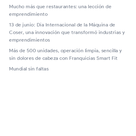
Mucho más que restaurantes: una lección de
emprendimiento
13 de junio: Día Internacional de la Máquina de
Coser, una innovación que transformó industrias y
emprendimientos
Más de 500 unidades, operación limpia, sencilla y
sin dolores de cabeza con Franquicias Smart Fit
Mundial sin faltas