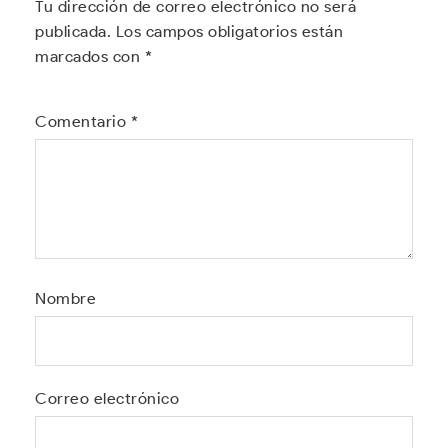
Tu dirección de correo electrónico no será
publicada.
Los campos obligatorios están
marcados con
*
Comentario
*
Nombre
Correo electrónico