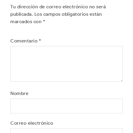
Tu dirección de correo electrónico no será
publicada.
Los campos obligatorios están
marcados con
*
Comentario
*
Nombre
Correo electrónico