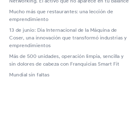
Networking. El activo que no aparece en tu balance
Mucho más que restaurantes: una lección de
emprendimiento
13 de junio: Día Internacional de la Máquina de
Coser, una innovación que transformó industrias y
emprendimientos
Más de 500 unidades, operación limpia, sencilla y
sin dolores de cabeza con Franquicias Smart Fit
Mundial sin faltas