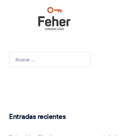
Buscar:
Entradas recientes