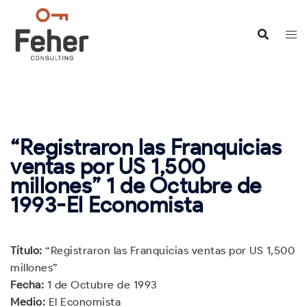
Saltar
al
contenido
“Registraron las Franquicias
ventas por US 1,500
millones” 1 de Octubre de
1993-El Economista
Título:
“Registraron las Franquicias ventas por US 1,500
millones”
Fecha:
1 de Octubre de 1993
Medio:
El Economista