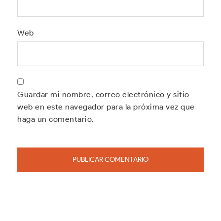
Web
Guardar mi nombre, correo electrónico y sitio
web en este navegador para la próxima vez que
haga un comentario.