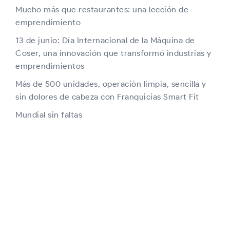
Mucho más que restaurantes: una lección de
emprendimiento
13 de junio: Día Internacional de la Máquina de
Coser, una innovación que transformó industrias y
emprendimientos
Más de 500 unidades, operación limpia, sencilla y
sin dolores de cabeza con Franquicias Smart Fit
Mundial sin faltas