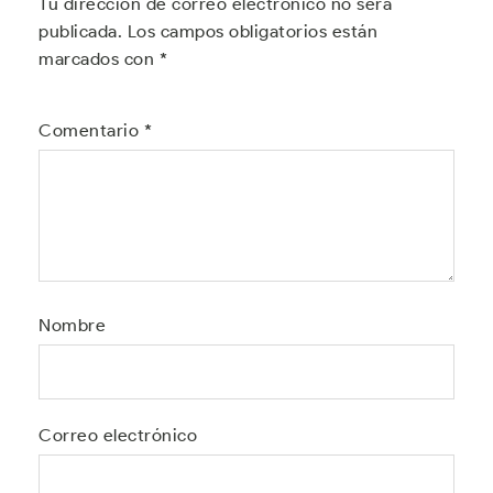
Tu dirección de correo electrónico no será
publicada.
Los campos obligatorios están
marcados con
*
Comentario
*
Nombre
Correo electrónico