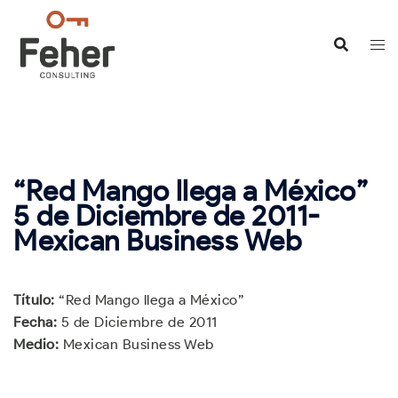
Saltar
al
contenido
“Red Mango llega a México”
5 de Diciembre de 2011-
Mexican Business Web
Título:
“Red Mango llega a México”
Fecha:
5 de Diciembre de 2011
Medio:
Mexican Business Web