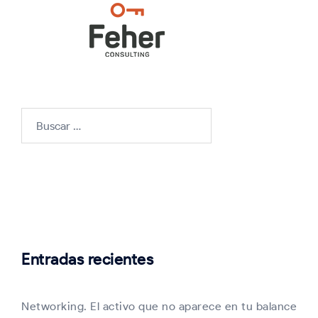
Buscar:
Entradas recientes
Networking. El activo que no aparece en tu balance