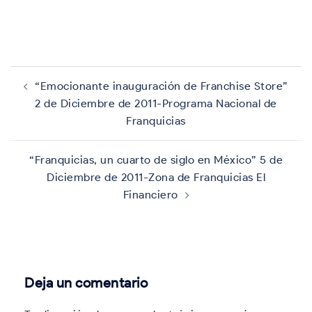
Navegación
de
“Emocionante inauguración de Franchise Store”
entradas
2 de Diciembre de 2011-Programa Nacional de
Franquicias
“Franquicias, un cuarto de siglo en México” 5 de
Diciembre de 2011-Zona de Franquicias El
Financiero
Deja un comentario