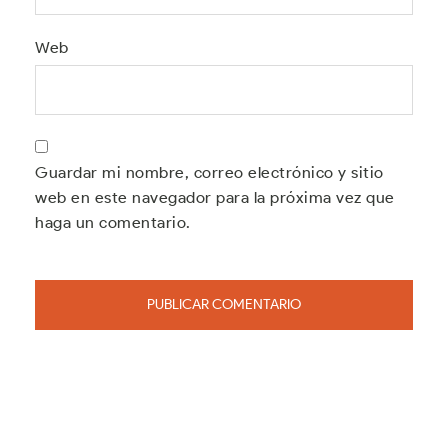
Web
Guardar mi nombre, correo electrónico y sitio
web en este navegador para la próxima vez que
haga un comentario.