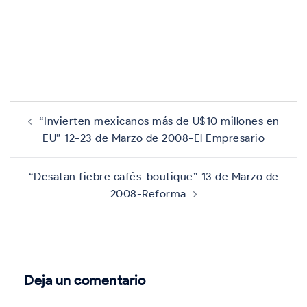
Navegación
de
“Invierten mexicanos más de U$10 millones en
entradas
EU” 12-23 de Marzo de 2008-El Empresario
“Desatan fiebre cafés-boutique” 13 de Marzo de
2008-Reforma
Deja un comentario