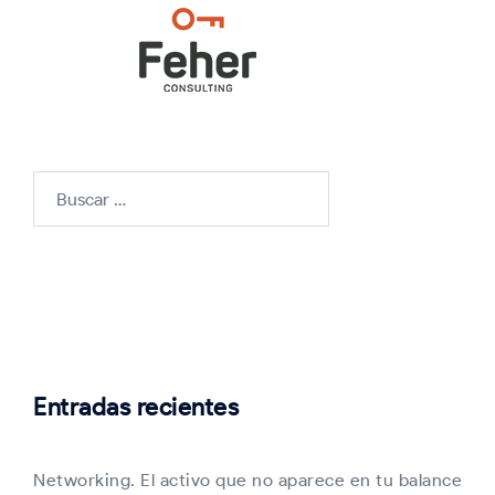
Buscar:
Entradas recientes
Networking. El activo que no aparece en tu balance