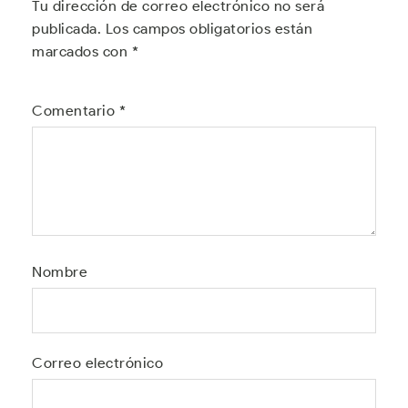
Tu dirección de correo electrónico no será
publicada.
Los campos obligatorios están
marcados con
*
Comentario
*
Nombre
Correo electrónico