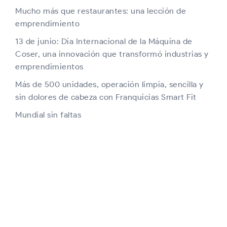
Mucho más que restaurantes: una lección de
emprendimiento
13 de junio: Día Internacional de la Máquina de
Coser, una innovación que transformó industrias y
emprendimientos
Más de 500 unidades, operación limpia, sencilla y
sin dolores de cabeza con Franquicias Smart Fit
Mundial sin faltas