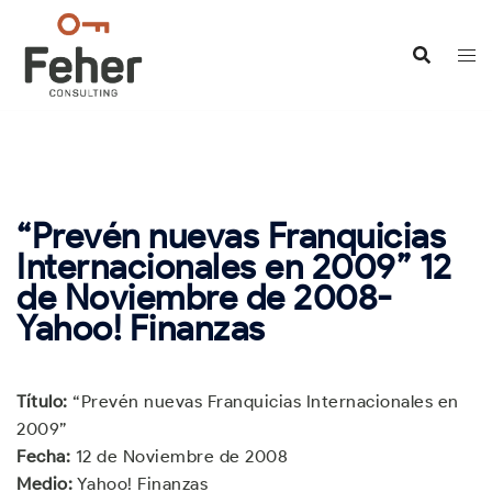
Saltar
al
contenido
“Prevén nuevas Franquicias
Internacionales en 2009” 12
de Noviembre de 2008-
Yahoo! Finanzas
Título:
“Prevén nuevas Franquicias Internacionales en
2009”
Fecha:
12 de Noviembre de 2008
Medio:
Yahoo! Finanzas