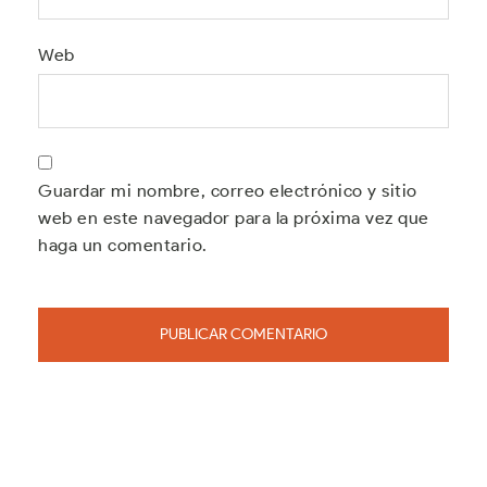
Web
Guardar mi nombre, correo electrónico y sitio
web en este navegador para la próxima vez que
haga un comentario.