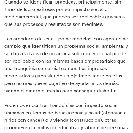
Cuando se identifican prácticas, principalmente, sin
fines de lucro exitosas por su impacto social o
medioambiental, que pueden ser replicables gracias a
que sus procesos y resultados son medibles.
Los creadores de este tipo de modelos, son agentes de
cambio que identifican un problema social, ambiental y
se dan a la tarea de crear una solución, y el cual puede
ser replicable con las mismas bases empresariales que
una franquicia comercial común. Los ingresos
monetarios siguen siendo un eje importante en ellas,
pero no más que el objetivo de ayudar a los demás,
siendo el dinero el medio para conseguir dicho fin.
Podemos encontrar franquicias con impacto social
ubicadas en temas de beneficencia y salud (atención a
niños con cáncer) o vivienda (construcción), otras
promueven la inclusión educativa y laboral de personas