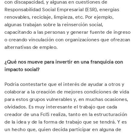
con discapacidad, y algunas en cuestiones de
Responsabilidad Social Empresarial (ESR), energías
renovables, reciclaje, limpieza, etc. Por ejemplo,
algunas trabajan sobre la reinserción social,
capacitando a las personas y generar fuente de ingreso
o creando vinculación con organizaciones que ofrezcan
alternativas de empleo.
¿Qué nos mueve para invertir en una franquicia con
impacto social?
Podría contestarte que el interés de ayudar a otros y
colaborar a la creación de mejores condiciones de vida
para estos grupos vulnerables y, en muchas ocasiones,
olvidados. Es muy interesante el trabajo que cada
creador de una FcIS realiza, tanto en la estructuración
de la idea y de la forma de trabajo que se tendrá. Y es
un hecho que, quien decida participar en alguna de