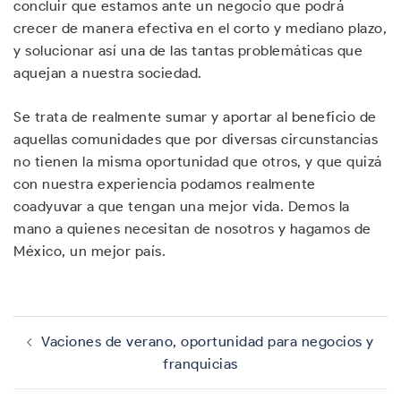
concluir que estamos ante un negocio que podrá
crecer de manera efectiva en el corto y mediano plazo,
y solucionar así una de las tantas problemáticas que
aquejan a nuestra sociedad.
Se trata de realmente sumar y aportar al beneficio de
aquellas comunidades que por diversas circunstancias
no tienen la misma oportunidad que otros, y que quizá
con nuestra experiencia podamos realmente
coadyuvar a que tengan una mejor vida. Demos la
mano a quienes necesitan de nosotros y hagamos de
México, un mejor país.
Navegación
de
Vaciones de verano, oportunidad para negocios y
entradas
franquicias