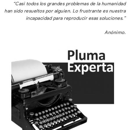
“Casi todos los grandes problemas de la humanidad
han sido resueltos por alguien. Lo frustrante es nuestra
incapacidad para reproducir esas soluciones.”
Anónimo.