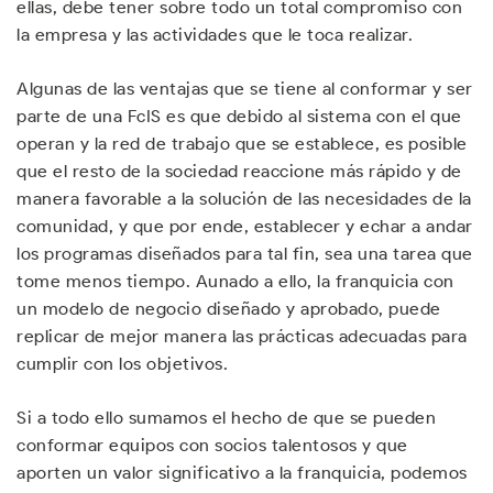
ellas, debe tener sobre todo un total compromiso con
la empresa y las actividades que le toca realizar.
Algunas de las ventajas que se tiene al conformar y ser
parte de una FcIS es que debido al sistema con el que
operan y la red de trabajo que se establece, es posible
que el resto de la sociedad reaccione más rápido y de
manera favorable a la solución de las necesidades de la
comunidad, y que por ende, establecer y echar a andar
los programas diseñados para tal fin, sea una tarea que
tome menos tiempo. Aunado a ello, la franquicia con
un modelo de negocio diseñado y aprobado, puede
replicar de mejor manera las prácticas adecuadas para
cumplir con los objetivos.
Si a todo ello sumamos el hecho de que se pueden
conformar equipos con socios talentosos y que
aporten un valor significativo a la franquicia, podemos