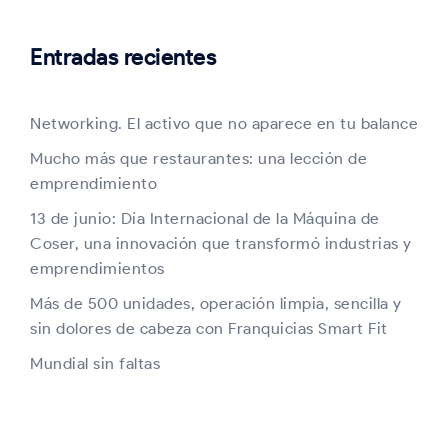
Entradas recientes
Networking. El activo que no aparece en tu balance
Mucho más que restaurantes: una lección de
emprendimiento
13 de junio: Día Internacional de la Máquina de
Coser, una innovación que transformó industrias y
emprendimientos
Más de 500 unidades, operación limpia, sencilla y
sin dolores de cabeza con Franquicias Smart Fit
Mundial sin faltas