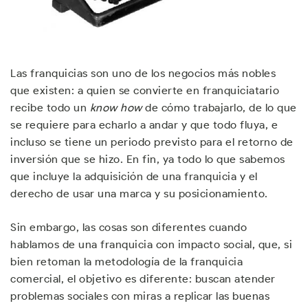
Las franquicias son uno de los negocios más nobles
que existen: a quien se convierte en franquiciatario
recibe todo un
know how
de cómo trabajarlo, de lo que
se requiere para echarlo a andar y que todo fluya, e
incluso se tiene un periodo previsto para el retorno de
inversión que se hizo. En fin, ya todo lo que sabemos
que incluye la adquisición de una franquicia y el
derecho de usar una marca y su posicionamiento.
Sin embargo, las cosas son diferentes cuando
hablamos de una franquicia con impacto social, que, si
bien retoman la metodología de la franquicia
comercial, el objetivo es diferente: buscan atender
problemas sociales con miras a replicar las buenas