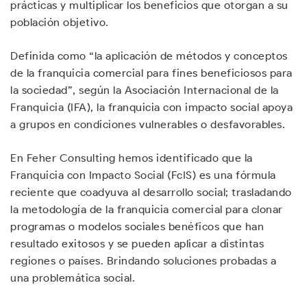
prácticas y multiplicar los beneficios que otorgan a su
población objetivo.
Definida como “la aplicación de métodos y conceptos
de la franquicia comercial para fines beneficiosos para
la sociedad”, según la Asociación Internacional de la
Franquicia (IFA), la franquicia con impacto social apoya
a grupos en condiciones vulnerables o desfavorables.
En Feher Consulting hemos identificado que la
Franquicia con Impacto Social (FcIS) es una fórmula
reciente que coadyuva al desarrollo social; trasladando
la metodología de la franquicia comercial para clonar
programas o modelos sociales benéficos que han
resultado exitosos y se pueden aplicar a distintas
regiones o países. Brindando soluciones probadas a
una problemática social.