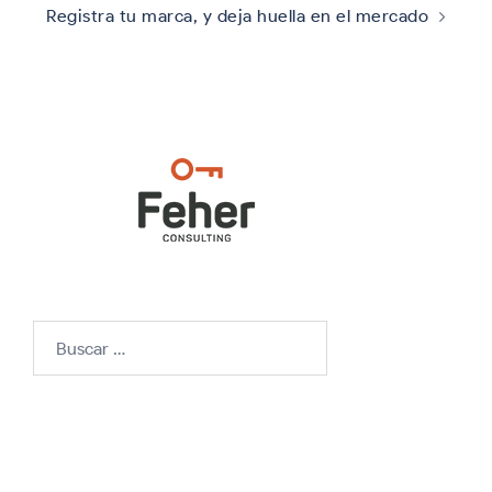
Registra tu marca, y deja huella en el mercado
Buscar: