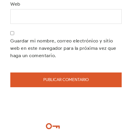
Web
Guardar mi nombre, correo electrónico y sitio
web en este navegador para la próxima vez que
haga un comentario.