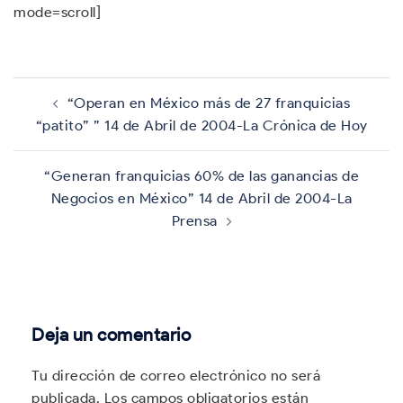
mode=scroll]
Navegación
de
“Operan en México más de 27 franquicias
entradas
“patito” ” 14 de Abril de 2004-La Crónica de Hoy
“Generan franquicias 60% de las ganancias de
Negocios en México” 14 de Abril de 2004-La
Prensa
Deja un comentario
Tu dirección de correo electrónico no será
publicada.
Los campos obligatorios están