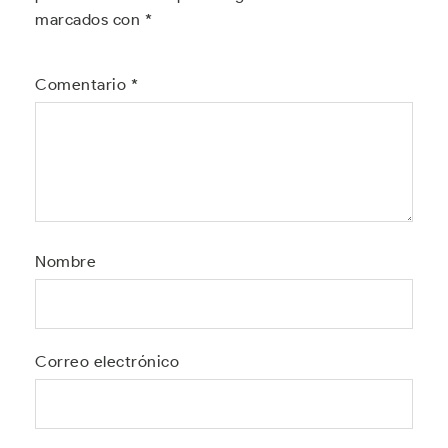
marcados con
*
Comentario
*
Nombre
Correo electrónico