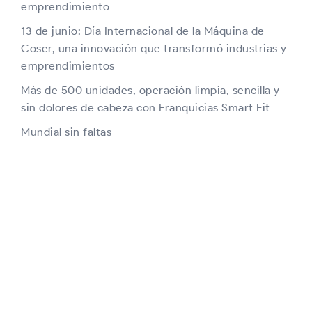
emprendimiento
13 de junio: Día Internacional de la Máquina de
Coser, una innovación que transformó industrias y
emprendimientos
Más de 500 unidades, operación limpia, sencilla y
sin dolores de cabeza con Franquicias Smart Fit
Mundial sin faltas