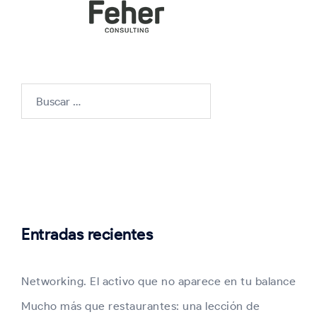
Buscar:
Entradas recientes
Networking. El activo que no aparece en tu balance
Mucho más que restaurantes: una lección de