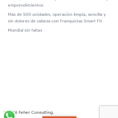
emprendimientos
Más de 500 unidades, operación limpia, sencilla y
sin dolores de cabeza con Franquicias Smart Fit
Mundial sin faltas
© 2026 Feher Consulting.