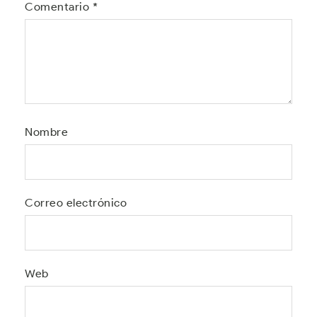
Comentario
*
Nombre
Correo electrónico
Web