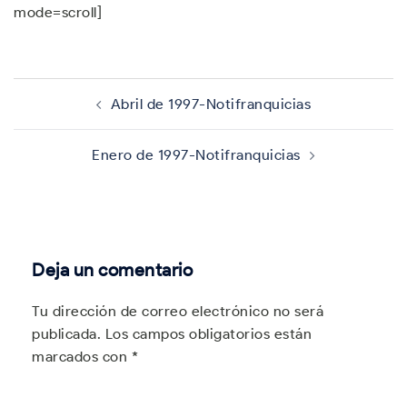
mode=scroll]
Navegación
de
Abril de 1997-Notifranquicias
entradas
Enero de 1997-Notifranquicias
Deja un comentario
Tu dirección de correo electrónico no será
publicada.
Los campos obligatorios están
marcados con
*