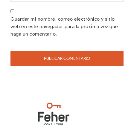
Guardar mi nombre, correo electrónico y sitio
web en este navegador para la próxima vez que
haga un comentario.