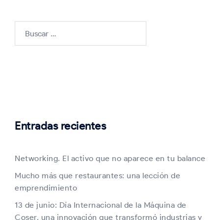
Buscar:
Entradas recientes
Networking. El activo que no aparece en tu balance
Mucho más que restaurantes: una lección de
emprendimiento
13 de junio: Día Internacional de la Máquina de
Coser, una innovación que transformó industrias y