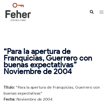
Saltar
al
contenido
“Para la apertura de
Franquicias, Guerrero con
buenas expectativas”
Noviembre de 2004
Título:
“Para la apertura de Franquicias, Guerrero con
buenas expectativas”
Fecha:
Noviembre de 2004