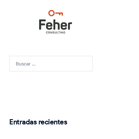
Buscar:
Entradas recientes