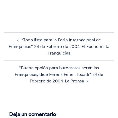
Navegación
de
“Todo listo para la Feria Internacional de
entradas
Franquicias” 24 de Febrero de 2004-El Economista
Franquicias
“Buena opción para burocratas serán las
Franquicias, dice Ferenz Feher Tocatli” 24 de
Febrero de 2004-La Prensa
Deja un comentario