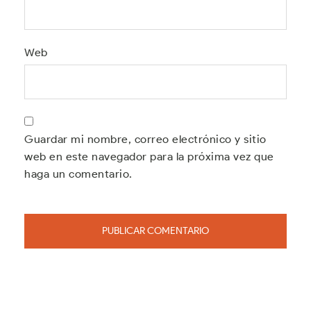
Web
Guardar mi nombre, correo electrónico y sitio
web en este navegador para la próxima vez que
haga un comentario.