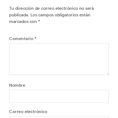
Tu dirección de correo electrónico no será
publicada.
Los campos obligatorios están
marcados con
*
Comentario
*
Nombre
Correo electrónico