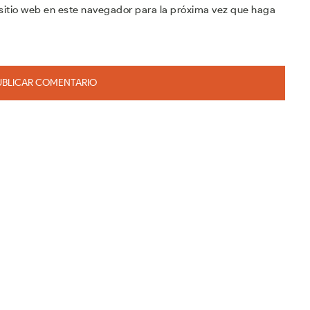
sitio web en este navegador para la próxima vez que haga