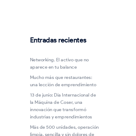
Entradas recientes
Networking. El activo que no
aparece en tu balance
Mucho más que restaurantes:
una lección de emprendimiento
13 de junio: Día Internacional de
la Máquina de Coser, una
innovación que transformó
industrias y emprendimientos
Más de 500 unidades, operación
limpia, sencilla y sin dolores de