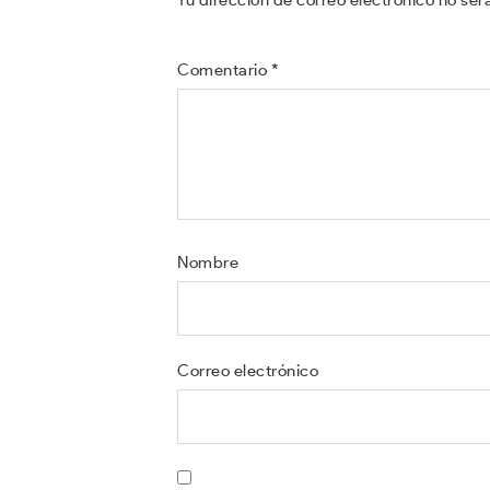
Comentario
*
Nombre
Correo electrónico