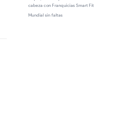
cabeza con Franquicias Smart Fit
Mundial sin faltas