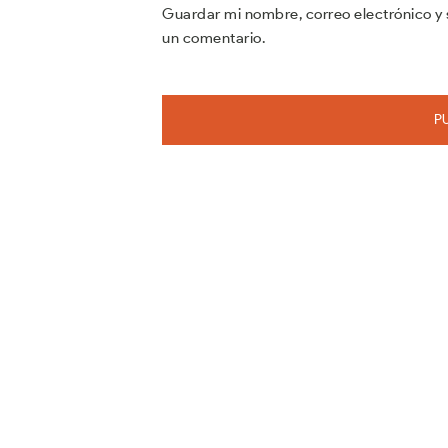
Guardar mi nombre, correo electrónico y 
un comentario.