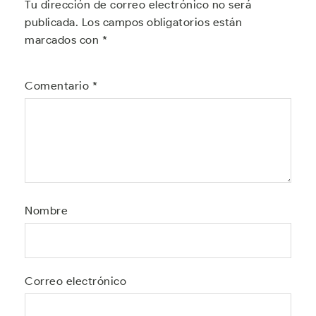
Tu dirección de correo electrónico no será
publicada.
Los campos obligatorios están
marcados con
*
Comentario
*
Nombre
Correo electrónico