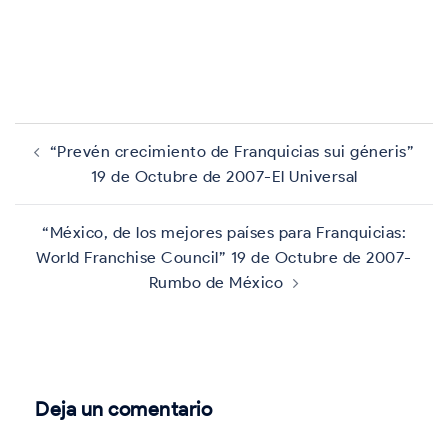
Navegación
de
“Prevén crecimiento de Franquicias sui géneris”
entradas
19 de Octubre de 2007-El Universal
“México, de los mejores países para Franquicias:
World Franchise Council” 19 de Octubre de 2007-
Rumbo de México
Deja un comentario