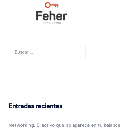
Buscar:
Entradas recientes
Networking. El activo que no aparece en tu balance