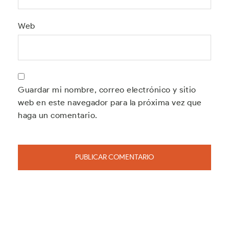
Web
Guardar mi nombre, correo electrónico y sitio
web en este navegador para la próxima vez que
haga un comentario.