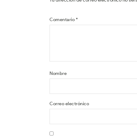
Comentario
*
Nombre
Correo electrónico