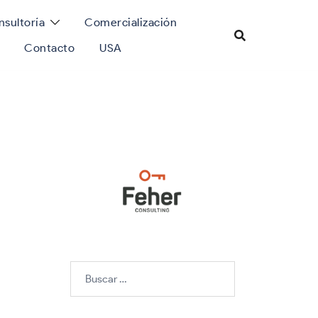
sultoría
Comercialización
Contacto
USA
Buscar: