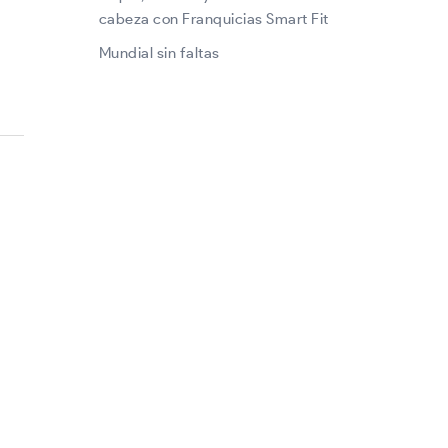
cabeza con Franquicias Smart Fit
Mundial sin faltas