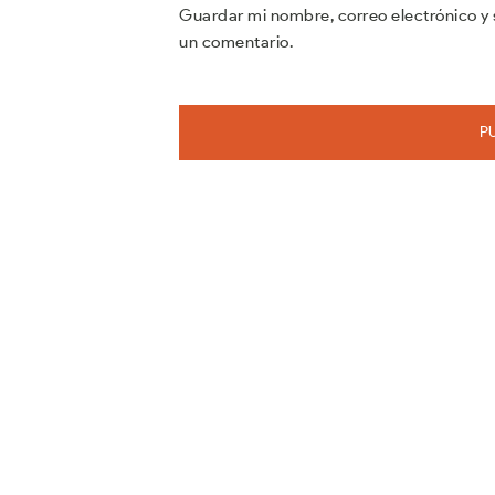
Guardar mi nombre, correo electrónico y 
un comentario.