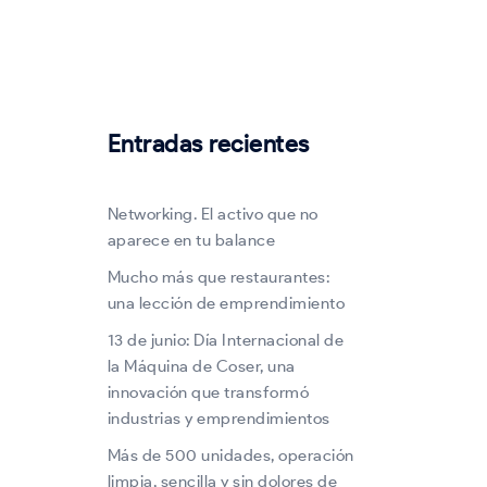
Entradas recientes
Networking. El activo que no
aparece en tu balance
Mucho más que restaurantes:
una lección de emprendimiento
13 de junio: Día Internacional de
la Máquina de Coser, una
innovación que transformó
industrias y emprendimientos
Más de 500 unidades, operación
limpia, sencilla y sin dolores de