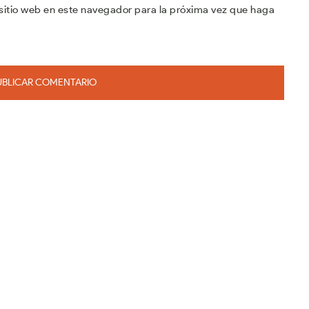
sitio web en este navegador para la próxima vez que haga