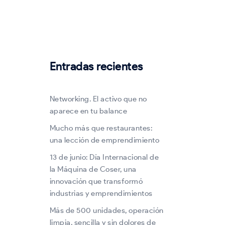
Entradas recientes
Networking. El activo que no
aparece en tu balance
Mucho más que restaurantes:
una lección de emprendimiento
13 de junio: Día Internacional de
la Máquina de Coser, una
innovación que transformó
industrias y emprendimientos
Más de 500 unidades, operación
limpia, sencilla y sin dolores de