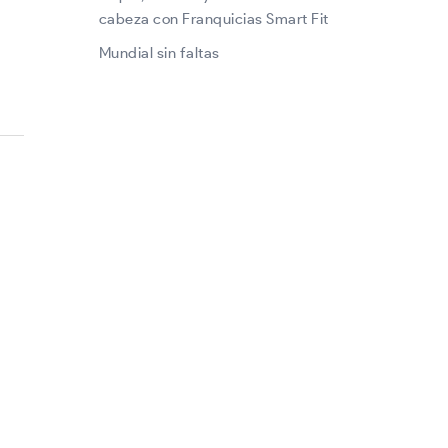
cabeza con Franquicias Smart Fit
Mundial sin faltas