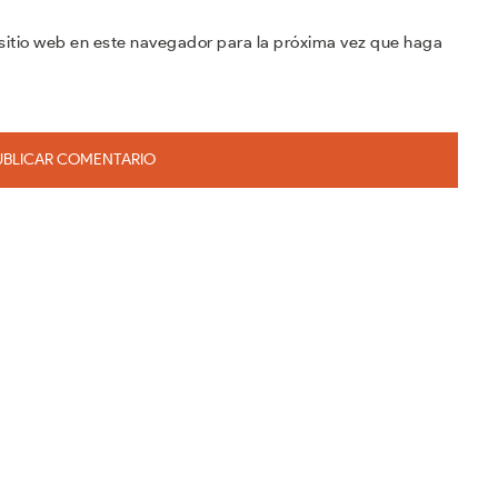
sitio web en este navegador para la próxima vez que haga