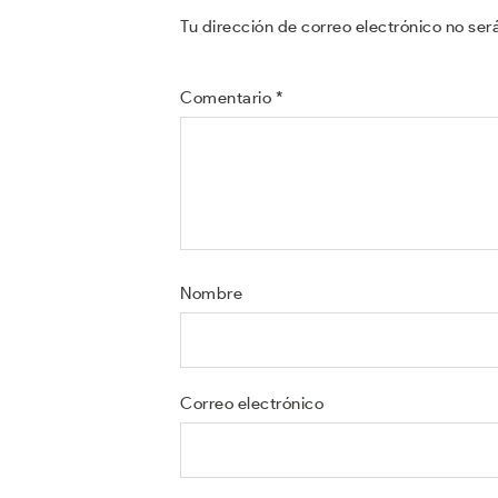
Tu dirección de correo electrónico no ser
Comentario
*
Nombre
Correo electrónico