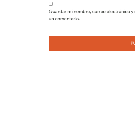
Guardar mi nombre, correo electrónico y 
un comentario.