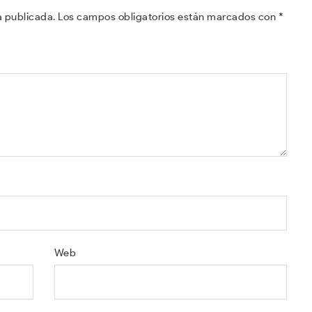
á publicada.
Los campos obligatorios están marcados con
*
Web