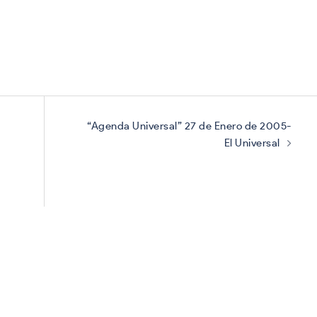
“Agenda Universal” 27 de Enero de 2005-
El Universal