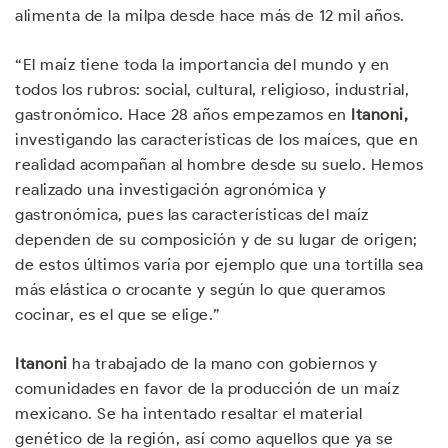
alimenta de la milpa desde hace más de 12 mil años.
“El maíz tiene toda la importancia del mundo y en
todos los rubros: social, cultural, religioso, industrial,
gastronómico. Hace 28 años empezamos en
Itanoni,
investigando las características de los maíces, que en
realidad acompañan al hombre desde su suelo. Hemos
realizado una investigación agronómica y
gastronómica, pues las características del maíz
dependen de su composición y de su lugar de origen;
de estos últimos varía por ejemplo que una tortilla sea
más elástica o crocante y según lo que queramos
cocinar, es el que se elige.”
Itanoni
ha trabajado de la mano con gobiernos y
comunidades en favor de la producción de un maíz
mexicano. Se ha intentado resaltar el material
genético de la región, así como aquellos que ya se