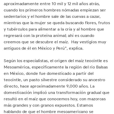
aproximadamente entre 10 mil y 12 mil años atrás,
cuando los primeros hombres nómadas empiezan ser
sedentarios y el hombre sale de las cuevas a cazar,
mientras que la mujer se queda buscando flores, frutos
y tubérculos para alimentar a la cría y al hombre que
regresará con la proteína animal; ahí es cuando
creemos que se descubre el maíz. Hay vestigios muy
antiguos de él en México y Perú”, explica.
Según los especialistas, el origen del maíz teocintle es
Mesoamérica, específicamente la región del río Balsas
en México, donde fue domesticado a partir del
teocintle, un pasto silvestre considerado su ancestro
directo, hace aproximadamente 9,000 años. La
domesticación implicó una transformación gradual que
resultó en el maíz que conocemos hoy, con mazorcas
más grandes y con granos expuestos. Estamos
hablando de que el hombre mesoamericano se