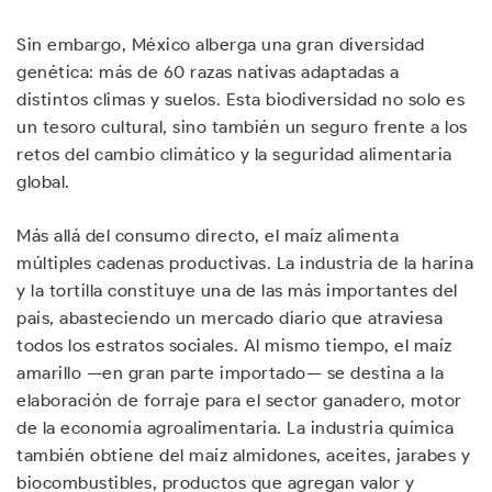
Sin embargo, México alberga una gran diversidad
genética: más de 60 razas nativas adaptadas a
distintos climas y suelos. Esta biodiversidad no solo es
un tesoro cultural, sino también un seguro frente a los
retos del cambio climático y la seguridad alimentaria
global.
Más allá del consumo directo, el maíz alimenta
múltiples cadenas productivas. La industria de la harina
y la tortilla constituye una de las más importantes del
país, abasteciendo un mercado diario que atraviesa
todos los estratos sociales. Al mismo tiempo, el maíz
amarillo —en gran parte importado— se destina a la
elaboración de forraje para el sector ganadero, motor
de la economía agroalimentaria. La industria química
también obtiene del maíz almidones, aceites, jarabes y
biocombustibles, productos que agregan valor y