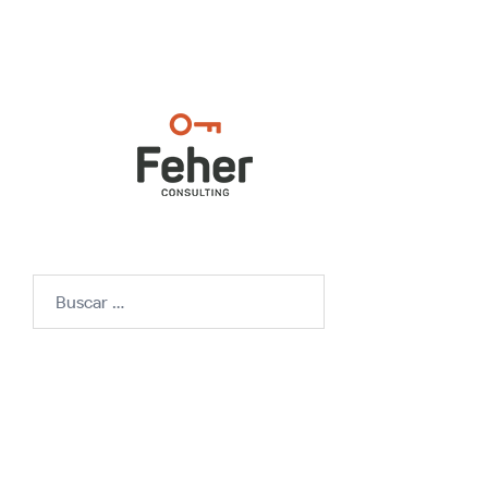
Buscar: