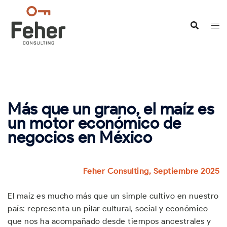
Saltar
al
contenido
Más que un grano, el maíz es
un motor económico de
negocios en México
Feher Consulting, Septiembre 2025
El maíz es mucho más que un simple cultivo en nuestro
país: representa un pilar cultural, social y económico
que nos ha acompañado desde tiempos ancestrales y