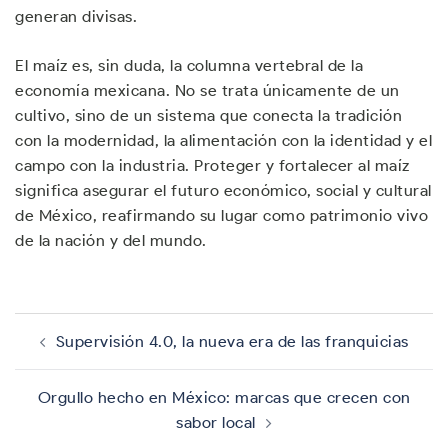
generan divisas.
El maíz es, sin duda, la columna vertebral de la
economía mexicana. No se trata únicamente de un
cultivo, sino de un sistema que conecta la tradición
con la modernidad, la alimentación con la identidad y el
campo con la industria. Proteger y fortalecer al maíz
significa asegurar el futuro económico, social y cultural
de México, reafirmando su lugar como patrimonio vivo
de la nación y del mundo.
Navegación
de
Supervisión 4.0, la nueva era de las franquicias
entradas
Orgullo hecho en México: marcas que crecen con
sabor local