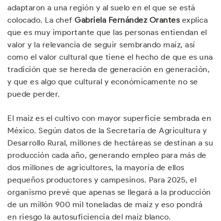
adaptaron a una región y al suelo en el que se está
colocado. La chef
Gabriela Fernández Orantes
explica
que es muy importante que las personas entiendan el
valor y la relevancia de seguir sembrando maíz, así
como el valor cultural que tiene el hecho de que es una
tradición que se hereda de generación en generación,
y que es algo que cultural y económicamente no se
puede perder.
El maíz es el cultivo con mayor superficie sembrada en
México. Según datos de la Secretaría de Agricultura y
Desarrollo Rural, millones de hectáreas se destinan a su
producción cada año, generando empleo para más de
dos millones de agricultores, la mayoría de ellos
pequeños productores y campesinos. Para 2025, el
organismo prevé que apenas se llegará a la producción
de un millón 900 mil toneladas de maíz y eso pondrá
en riesgo la autosuficiencia del maíz blanco.