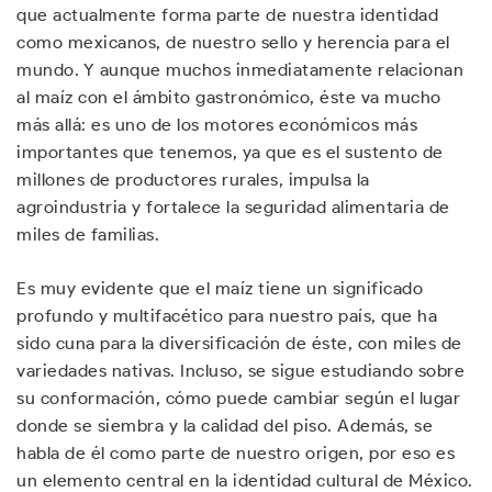
que actualmente forma parte de nuestra identidad
como mexicanos, de nuestro sello y herencia para el
mundo. Y aunque muchos inmediatamente relacionan
al maíz con el ámbito gastronómico, éste va mucho
más allá: es uno de los motores económicos más
importantes que tenemos, ya que es el sustento de
millones de productores rurales, impulsa la
agroindustria y fortalece la seguridad alimentaria de
miles de familias.
Es muy evidente que el maíz tiene un significado
profundo y multifacético para nuestro país, que ha
sido cuna para la diversificación de éste, con miles de
variedades nativas. Incluso, se sigue estudiando sobre
su conformación, cómo puede cambiar según el lugar
donde se siembra y la calidad del piso. Además, se
habla de él como parte de nuestro origen, por eso es
un elemento central en la identidad cultural de México.