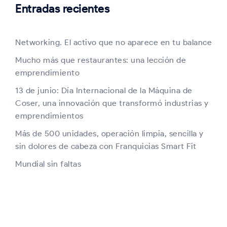
Entradas recientes
Networking. El activo que no aparece en tu balance
Mucho más que restaurantes: una lección de
emprendimiento
13 de junio: Día Internacional de la Máquina de
Coser, una innovación que transformó industrias y
emprendimientos
Más de 500 unidades, operación limpia, sencilla y
sin dolores de cabeza con Franquicias Smart Fit
Mundial sin faltas