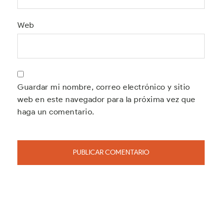
Web
Guardar mi nombre, correo electrónico y sitio
web en este navegador para la próxima vez que
haga un comentario.