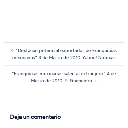
Navegación
de
“Destacan potencial exportador de Franquicias
entradas
mexicanas” 3 de Marzo de 2010-Yahoo! Noticias
“Franquicias mexicanas salen al extranjero” 4 de
Marzo de 2010-El Financiero
Deja un comentario