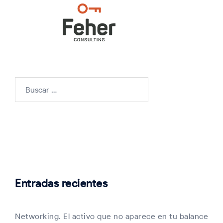
Buscar:
Entradas recientes
Networking. El activo que no aparece en tu balance