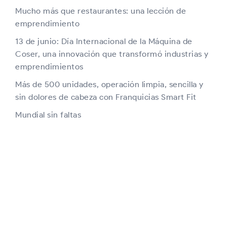
Mucho más que restaurantes: una lección de
emprendimiento
13 de junio: Día Internacional de la Máquina de
Coser, una innovación que transformó industrias y
emprendimientos
Más de 500 unidades, operación limpia, sencilla y
sin dolores de cabeza con Franquicias Smart Fit
Mundial sin faltas