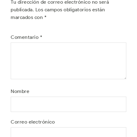
Tu dirección de correo electrónico no será
publicada.
Los campos obligatorios están
marcados con
*
Comentario
*
Nombre
Correo electrónico