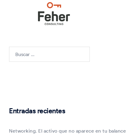
Buscar:
Entradas recientes
Networking. El activo que no aparece en tu balance