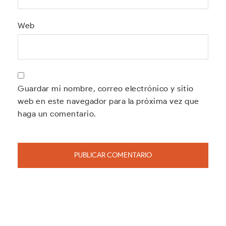
Web
Guardar mi nombre, correo electrónico y sitio
web en este navegador para la próxima vez que
haga un comentario.