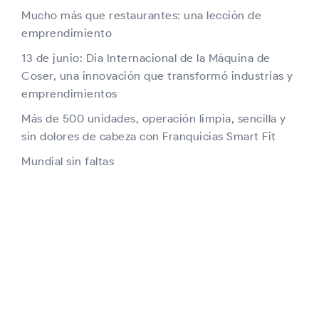
Mucho más que restaurantes: una lección de
emprendimiento
13 de junio: Día Internacional de la Máquina de
Coser, una innovación que transformó industrias y
emprendimientos
Más de 500 unidades, operación limpia, sencilla y
sin dolores de cabeza con Franquicias Smart Fit
Mundial sin faltas