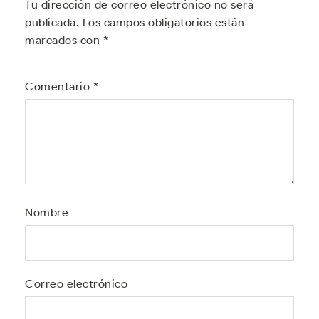
Tu dirección de correo electrónico no será
publicada.
Los campos obligatorios están
marcados con
*
Comentario
*
Nombre
Correo electrónico