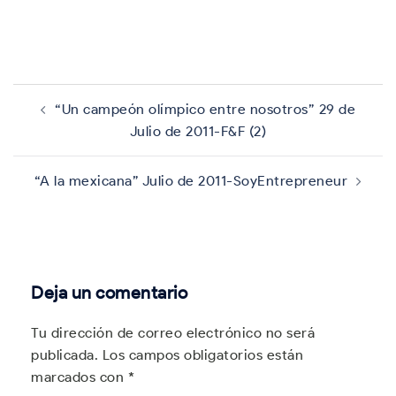
Navegación
de
“Un campeón olímpico entre nosotros” 29 de
entradas
Julio de 2011-F&F (2)
“A la mexicana” Julio de 2011-SoyEntrepreneur
Deja un comentario
Tu dirección de correo electrónico no será
publicada.
Los campos obligatorios están
marcados con
*