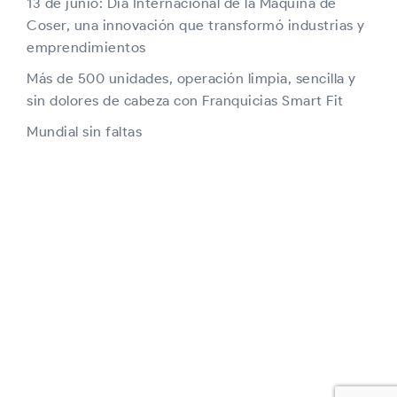
13 de junio: Día Internacional de la Máquina de
Coser, una innovación que transformó industrias y
emprendimientos
Más de 500 unidades, operación limpia, sencilla y
sin dolores de cabeza con Franquicias Smart Fit
Mundial sin faltas