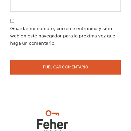
Guardar mi nombre, correo electrónico y sitio
web en este navegador para la próxima vez que
haga un comentario.