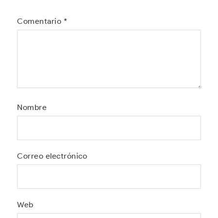
Comentario
*
Nombre
Correo electrónico
Web