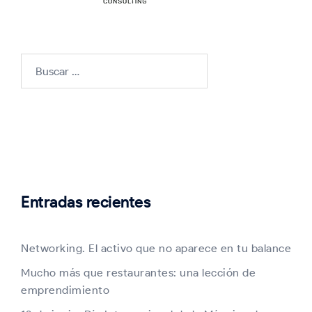
Buscar:
Entradas recientes
Networking. El activo que no aparece en tu balance
Mucho más que restaurantes: una lección de
emprendimiento