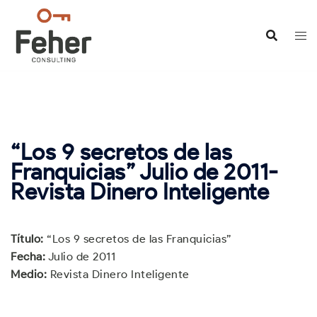
Saltar
al
contenido
“Los 9 secretos de las
Franquicias” Julio de 2011-
Revista Dinero Inteligente
Título:
“Los 9 secretos de las Franquicias”
Fecha:
Julio de 2011
Medio:
Revista Dinero Inteligente