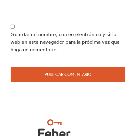
Guardar mi nombre, correo electrónico y sitio
web en este navegador para la próxima vez que
haga un comentario.