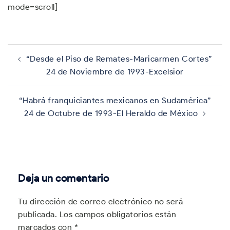
mode=scroll]
Navegación
de
“Desde el Piso de Remates-Maricarmen Cortes”
entradas
24 de Noviembre de 1993-Excelsior
“Habrá franquiciantes mexicanos en Sudamérica”
24 de Octubre de 1993-El Heraldo de México
Deja un comentario
Tu dirección de correo electrónico no será
publicada.
Los campos obligatorios están
marcados con
*