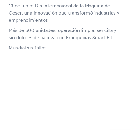
13 de junio: Día Internacional de la Máquina de
Coser, una innovación que transformó industrias y
emprendimientos
Más de 500 unidades, operación limpia, sencilla y
sin dolores de cabeza con Franquicias Smart Fit
Mundial sin faltas