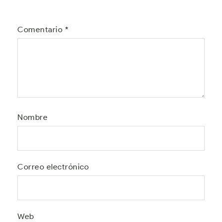
Comentario
*
Nombre
Correo electrónico
Web