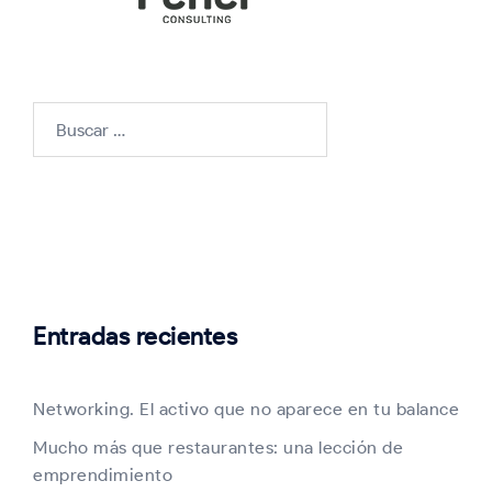
Buscar:
Entradas recientes
Networking. El activo que no aparece en tu balance
Mucho más que restaurantes: una lección de
emprendimiento