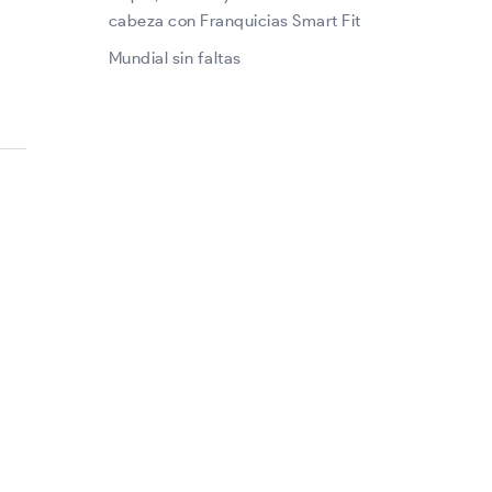
cabeza con Franquicias Smart Fit
Mundial sin faltas