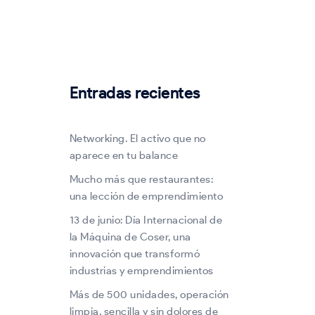
Entradas recientes
Networking. El activo que no
aparece en tu balance
Mucho más que restaurantes:
una lección de emprendimiento
13 de junio: Día Internacional de
la Máquina de Coser, una
innovación que transformó
industrias y emprendimientos
Más de 500 unidades, operación
limpia, sencilla y sin dolores de