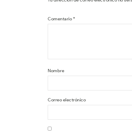
Comentario
*
Nombre
Correo electrónico