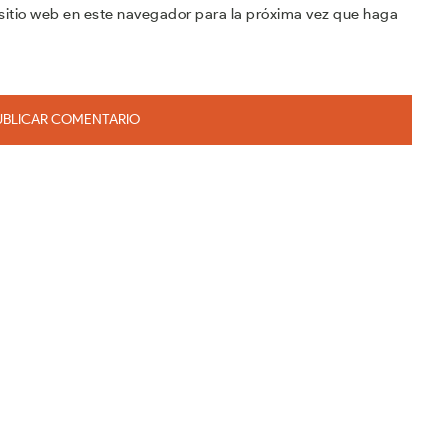
sitio web en este navegador para la próxima vez que haga