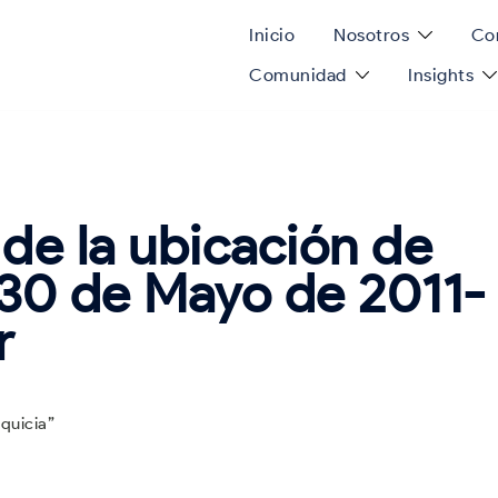
Inicio
Nosotros
Con
Comunidad
Insights
de la ubicación de
 30 de Mayo de 2011-
r
quicia”