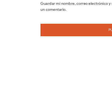
Guardar mi nombre, correo electrónico y 
un comentario.