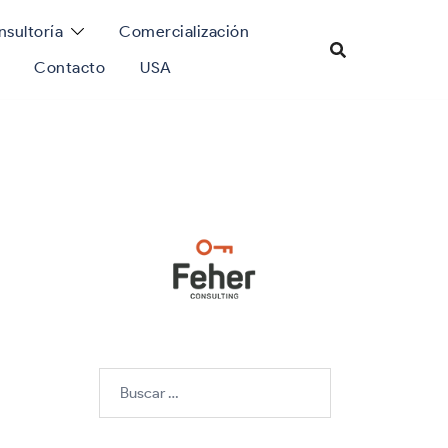
sultoría
Comercialización
Contacto
USA
Buscar: