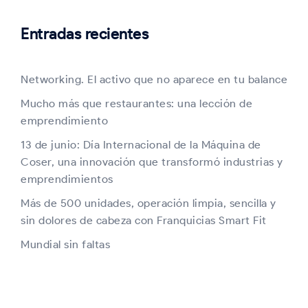
Entradas recientes
Networking. El activo que no aparece en tu balance
Mucho más que restaurantes: una lección de
emprendimiento
13 de junio: Día Internacional de la Máquina de
Coser, una innovación que transformó industrias y
emprendimientos
Más de 500 unidades, operación limpia, sencilla y
sin dolores de cabeza con Franquicias Smart Fit
Mundial sin faltas