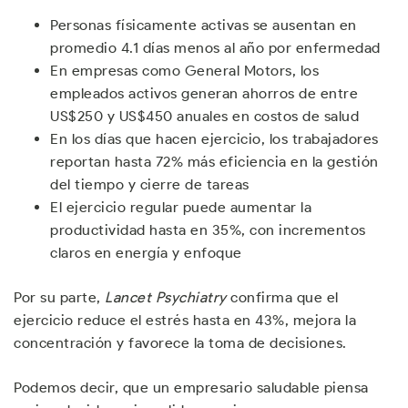
Personas físicamente activas se ausentan en
promedio 4.1 días menos al año por enfermedad
En empresas como General Motors, los
empleados activos generan ahorros de entre
US$250 y US$450 anuales en costos de salud
En los días que hacen ejercicio, los trabajadores
reportan hasta 72% más eficiencia en la gestión
del tiempo y cierre de tareas
El ejercicio regular puede aumentar la
productividad hasta en 35%, con incrementos
claros en energía y enfoque
Por su parte,
Lancet Psychiatry
confirma que el
ejercicio reduce el estrés hasta en 43%, mejora la
concentración y favorece la toma de decisiones.
Podemos decir, que un empresario saludable piensa