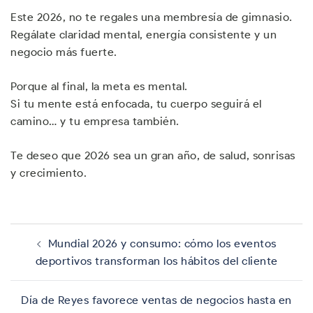
Este 2026, no te regales una membresía de gimnasio.
Regálate claridad mental, energía consistente y un
negocio más fuerte.
Porque al final, la meta es mental.
Si tu mente está enfocada, tu cuerpo seguirá el
camino… y tu empresa también.
Te deseo que 2026 sea un gran año, de salud, sonrisas
y crecimiento.
Navegación
de
Mundial 2026 y consumo: cómo los eventos
entradas
deportivos transforman los hábitos del cliente
Día de Reyes favorece ventas de negocios hasta en