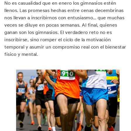
No es casualidad que en enero los gimnasios estén
llenos. Las promesas hechas entre cenas decembrinas
nos llevan a inscribirnos con entusiasmo… que muchas
veces se diluye en pocas semanas. Al final, quienes
ganan son los gimnasios. El verdadero reto no es
inscribirse, sino romper el ciclo de la motivación
temporal y asumir un compromiso real con el bienestar
físico y mental.