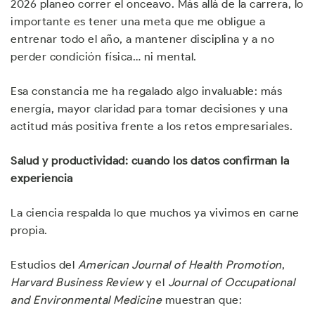
2026 planeo correr el onceavo. Más allá de la carrera, lo
importante es tener una meta que me obligue a
entrenar todo el año, a mantener disciplina y a no
perder condición física… ni mental.
Esa constancia me ha regalado algo invaluable: más
energía, mayor claridad para tomar decisiones y una
actitud más positiva frente a los retos empresariales.
Salud y productividad: cuando los datos confirman la
experiencia
La ciencia respalda lo que muchos ya vivimos en carne
propia.
Estudios del
American Journal of Health Promotion
,
Harvard Business Review
y el
Journal of Occupational
and Environmental Medicine
muestran que: