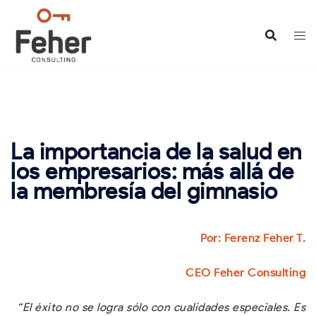
Saltar
al
contenido
La importancia de la salud en
los empresarios: más allá de
la membresía del gimnasio
Por: Ferenz Feher T.
CEO Feher Consulting
“El éxito no se logra sólo con cualidades especiales. Es