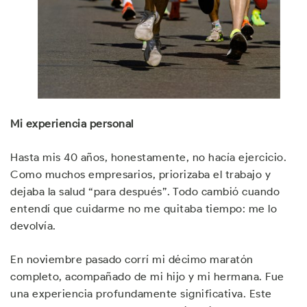
Mi experiencia personal
Hasta mis 40 años, honestamente, no hacía ejercicio.
Como muchos empresarios, priorizaba el trabajo y
dejaba la salud “para después”. Todo cambió cuando
entendí que cuidarme no me quitaba tiempo: me lo
devolvía.
En noviembre pasado corrí mi décimo maratón
completo, acompañado de mi hijo y mi hermana. Fue
una experiencia profundamente significativa. Este