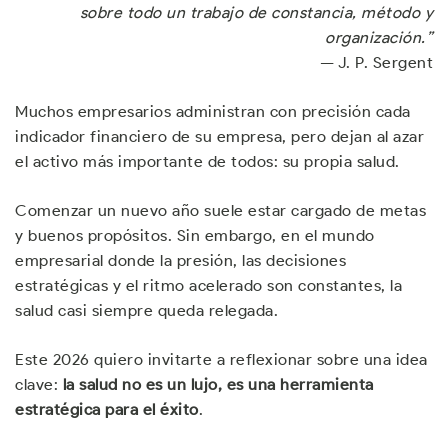
sobre todo un trabajo de constancia, método y
organización.”
— J. P. Sergent
Muchos empresarios administran con precisión cada
indicador financiero de su empresa, pero dejan al azar
el activo más importante de todos: su propia salud.
Comenzar un nuevo año suele estar cargado de metas
y buenos propósitos. Sin embargo, en el mundo
empresarial donde la presión, las decisiones
estratégicas y el ritmo acelerado son constantes, la
salud casi siempre queda relegada.
Este 2026 quiero invitarte a reflexionar sobre una idea
clave:
la salud no es un lujo, es una herramienta
estratégica para el éxito
.