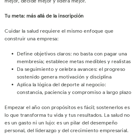
mejor, decide mejor y lidera mejor.
Tu meta: más allá de la inscripción
Cuidar la salud requiere el mismo enfoque que
construir una empresa:
Define objetivos claros: no basta con pagar una
membresía; establece metas medibles y realistas
Da seguimiento y celebra avances: el progreso
sostenido genera motivación y disciplina
Aplica la lógica del deporte al negocio:
constancia, paciencia y compromiso a largo plazo
Empezar el año con propósitos es fácil; sostenerlos es
lo que transforma tu vida y tus resultados. La salud no
es un gasto ni un lujo: es un pilar del desempeño
personal, del liderazgo y del crecimiento empresarial.