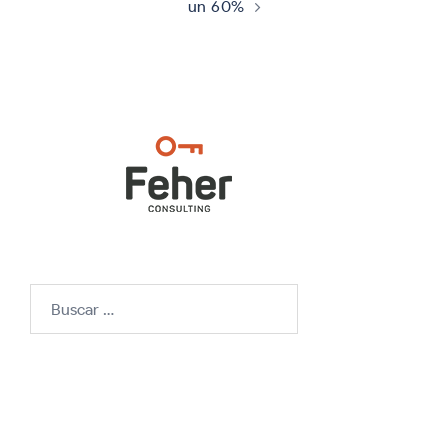
un 60%
Buscar: