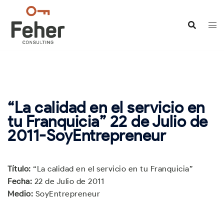
Saltar
al
contenido
“La calidad en el servicio en
tu Franquicia” 22 de Julio de
2011-SoyEntrepreneur
Título:
“La calidad en el servicio en tu Franquicia”
Fecha:
22 de Julio de 2011
Medio:
SoyEntrepreneur