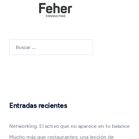
Buscar:
Entradas recientes
Networking. El activo que no aparece en tu balance
Mucho más que restaurantes: una lección de