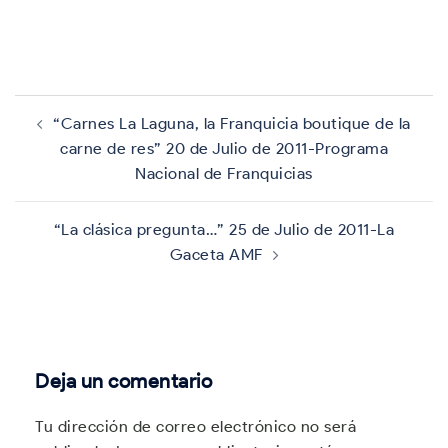
Navegación
de
“Carnes La Laguna, la Franquicia boutique de la
entradas
carne de res” 20 de Julio de 2011-Programa
Nacional de Franquicias
“La clásica pregunta…” 25 de Julio de 2011-La
Gaceta AMF
Deja un comentario
Tu dirección de correo electrónico no será