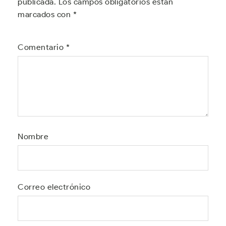
publicada.
Los campos obligatorios están
marcados con
*
Comentario
*
Nombre
Correo electrónico