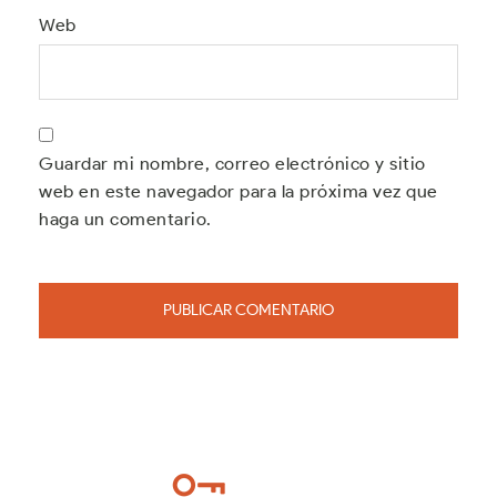
Web
Guardar mi nombre, correo electrónico y sitio
web en este navegador para la próxima vez que
haga un comentario.