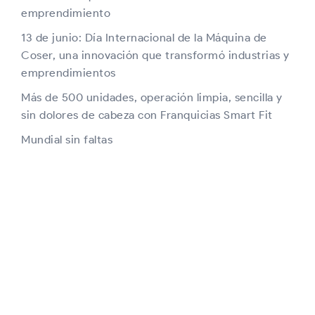
emprendimiento
13 de junio: Día Internacional de la Máquina de
Coser, una innovación que transformó industrias y
emprendimientos
Más de 500 unidades, operación limpia, sencilla y
sin dolores de cabeza con Franquicias Smart Fit
Mundial sin faltas