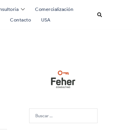
sultoría
Comercialización
Contacto
USA
Buscar: