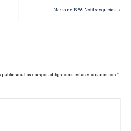
Marzo de 1996-Notifranquicias
á publicada.
Los campos obligatorios están marcados con
*