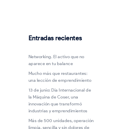
Entradas recientes
Networking. El activo que no
aparece en tu balance
Mucho más que restaurantes:
una lección de emprendimiento
13 de junio: Día Internacional de
la Máquina de Coser, una
innovación que transformó
industrias y emprendimientos
Más de 500 unidades, operación
limpia, sencilla y sin dolores de