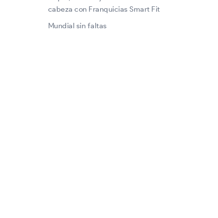
cabeza con Franquicias Smart Fit
Mundial sin faltas