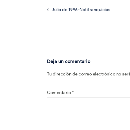
de
entradas
Julio de 1996-Notifranquicias
Deja un comentario
Tu dirección de correo electrónico no ser
Comentario
*