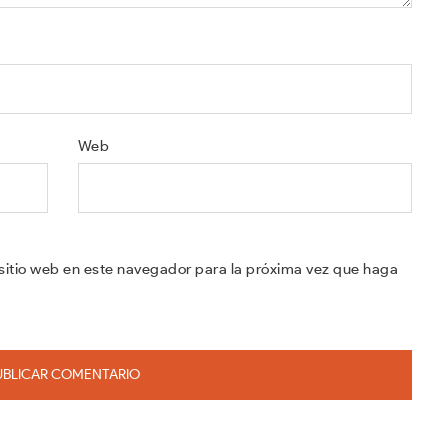
Web
sitio web en este navegador para la próxima vez que haga