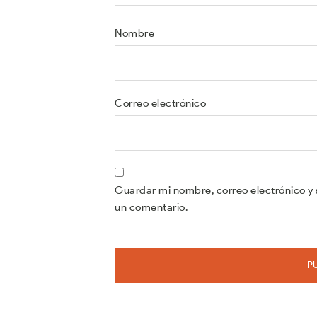
Nombre
Correo electrónico
Guardar mi nombre, correo electrónico y 
un comentario.