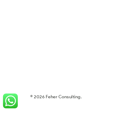
© 2026 Feher Consulting.