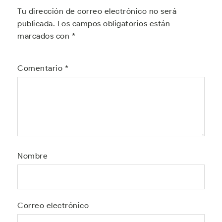
Tu dirección de correo electrónico no será
publicada.
Los campos obligatorios están
marcados con
*
Comentario
*
Nombre
Correo electrónico