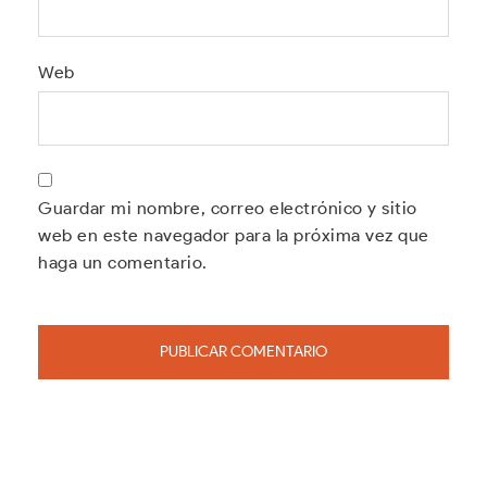
Web
Guardar mi nombre, correo electrónico y sitio
web en este navegador para la próxima vez que
haga un comentario.