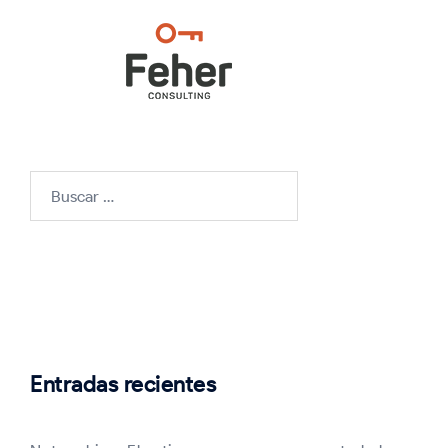
Buscar:
Entradas recientes