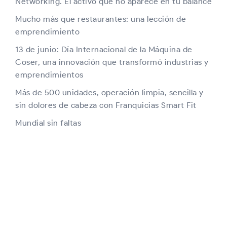
Networking. El activo que no aparece en tu balance
Mucho más que restaurantes: una lección de
emprendimiento
13 de junio: Día Internacional de la Máquina de
Coser, una innovación que transformó industrias y
emprendimientos
Más de 500 unidades, operación limpia, sencilla y
sin dolores de cabeza con Franquicias Smart Fit
Mundial sin faltas