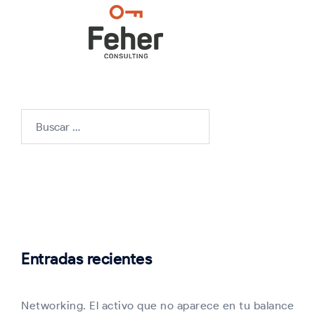
Buscar:
Entradas recientes
Networking. El activo que no aparece en tu balance