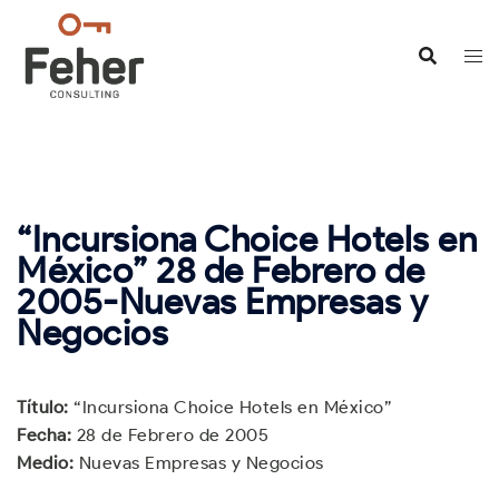
Saltar
al
contenido
“Incursiona Choice Hotels en
México” 28 de Febrero de
2005-Nuevas Empresas y
Negocios
Título:
“Incursiona Choice Hotels en México”
Fecha:
28 de Febrero de 2005
Medio:
Nuevas Empresas y Negocios