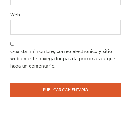
Web
Guardar mi nombre, correo electrónico y sitio
web en este navegador para la próxima vez que
haga un comentario.