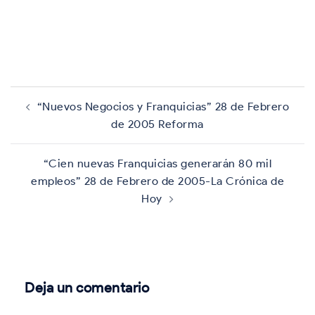
Navegación
de
“Nuevos Negocios y Franquicias” 28 de Febrero
entradas
de 2005 Reforma
“Cien nuevas Franquicias generarán 80 mil
empleos” 28 de Febrero de 2005-La Crónica de
Hoy
Deja un comentario