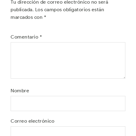
Tu dirección de correo electrónico no será
publicada.
Los campos obligatorios están
marcados con
*
Comentario
*
Nombre
Correo electrónico