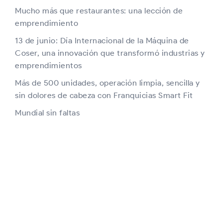
Mucho más que restaurantes: una lección de
emprendimiento
13 de junio: Día Internacional de la Máquina de
Coser, una innovación que transformó industrias y
emprendimientos
Más de 500 unidades, operación limpia, sencilla y
sin dolores de cabeza con Franquicias Smart Fit
Mundial sin faltas