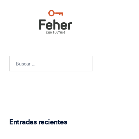
Buscar:
Entradas recientes