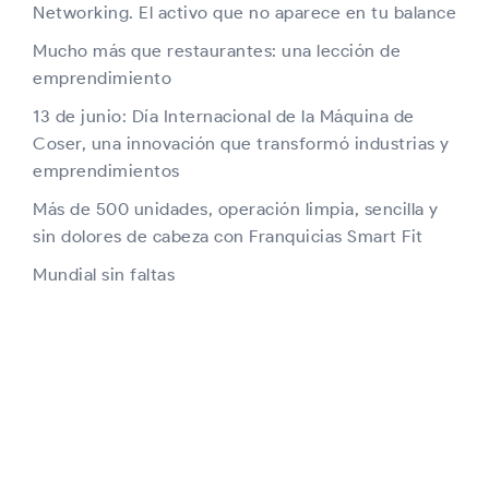
Networking. El activo que no aparece en tu balance
Mucho más que restaurantes: una lección de
emprendimiento
13 de junio: Día Internacional de la Máquina de
Coser, una innovación que transformó industrias y
emprendimientos
Más de 500 unidades, operación limpia, sencilla y
sin dolores de cabeza con Franquicias Smart Fit
Mundial sin faltas