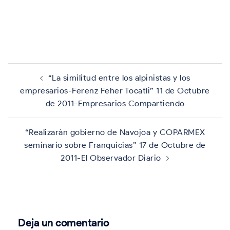
Navegación
de
“La similitud entre los alpinistas y los
entradas
empresarios-Ferenz Feher Tocatli” 11 de Octubre
de 2011-Empresarios Compartiendo
“Realizarán gobierno de Navojoa y COPARMEX
seminario sobre Franquicias” 17 de Octubre de
2011-El Observador Diario
Deja un comentario