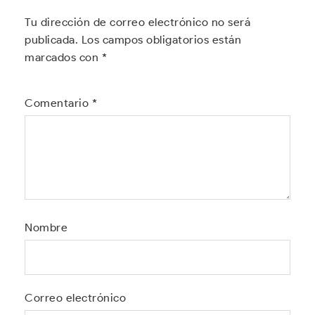
Tu dirección de correo electrónico no será
publicada.
Los campos obligatorios están
marcados con
*
Comentario
*
Nombre
Correo electrónico