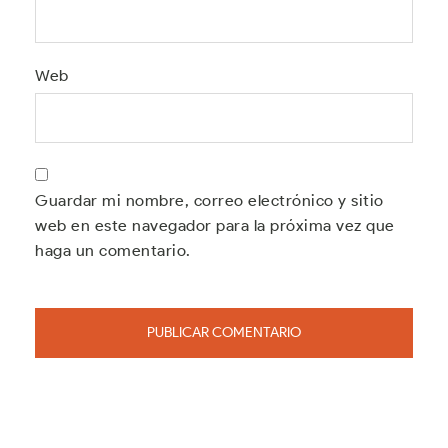
Web
Guardar mi nombre, correo electrónico y sitio
web en este navegador para la próxima vez que
haga un comentario.