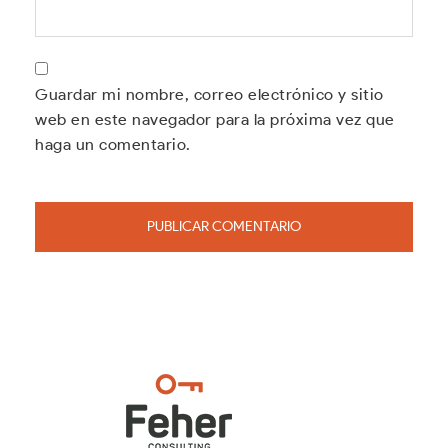
Guardar mi nombre, correo electrónico y sitio
web en este navegador para la próxima vez que
haga un comentario.