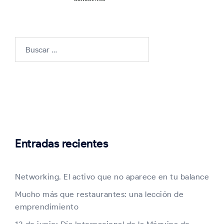
Buscar:
Entradas recientes
Networking. El activo que no aparece en tu balance
Mucho más que restaurantes: una lección de
emprendimiento