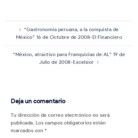
Navegación
de
“Gastronomía peruana, a la conquista de
entradas
México” 16 de Octubre de 2008-El Financiero
“México, atractivo para Franquicias de AL” 19 de
Julio de 2008-Excelsior
Deja un comentario
Tu dirección de correo electrónico no será
publicada.
Los campos obligatorios están
marcados con
*