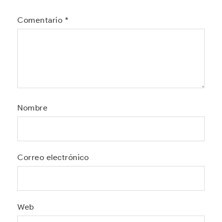
Comentario
*
Nombre
Correo electrónico
Web