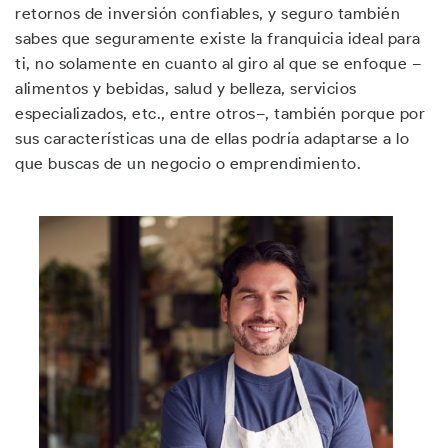
retornos de inversión confiables, y seguro también
sabes que seguramente existe la franquicia ideal para
ti, no solamente en cuanto al giro al que se enfoque –
alimentos y bebidas, salud y belleza, servicios
especializados, etc., entre otros–, también porque por
sus características una de ellas podría adaptarse a lo
que buscas de un negocio o emprendimiento.