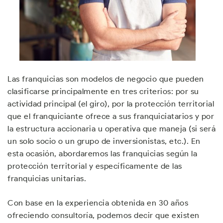
Las franquicias son modelos de negocio que pueden
clasificarse principalmente en tres criterios: por su
actividad principal (el giro), por la protección territorial
que el franquiciante ofrece a sus franquiciatarios y por
la estructura accionaria u operativa que maneja (si será
un solo socio o un grupo de inversionistas, etc.). En
esta ocasión, abordaremos las franquicias según la
protección territorial y específicamente de las
franquicias unitarias.
Con base en la experiencia obtenida en 30 años
ofreciendo consultoría, podemos decir que existen