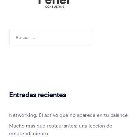
Buscar:
Entradas recientes
Networking. El activo que no aparece en tu balance
Mucho más que restaurantes: una lección de
emprendimiento