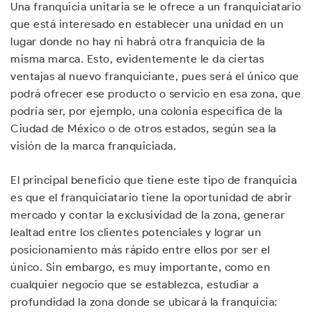
Una franquicia unitaria se le ofrece a un franquiciatario
que está interesado en establecer una unidad en un
lugar donde no hay ni habrá otra franquicia de la
misma marca. Esto, evidentemente le da ciertas
ventajas al nuevo franquiciante, pues será el único que
podrá ofrecer ese producto o servicio en esa zona, que
podría ser, por ejemplo, una colonia específica de la
Ciudad de México o de otros estados, según sea la
visión de la marca franquiciada.
El principal beneficio que tiene este tipo de franquicia
es que el franquiciatario tiene la oportunidad de abrir
mercado y contar la exclusividad de la zona, generar
lealtad entre los clientes potenciales y lograr un
posicionamiento más rápido entre ellos por ser el
único. Sin embargo, es muy importante, como en
cualquier negocio que se establezca, estudiar a
profundidad la zona donde se ubicará la franquicia: