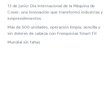
13 de junio: Día Internacional de la Máquina de
Coser, una innovación que transformó industrias y
emprendimientos
Más de 500 unidades, operación limpia, sencilla y
sin dolores de cabeza con Franquicias Smart Fit
Mundial sin faltas