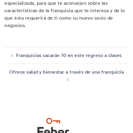
especializada, para que te aconsejen sobre las
características de la franquicia que te interesa y de lo
que ésta requerirá de ti como su nuevo socio de
negocios.
Navegación
de
Franquicias sacarán 10 en este regreso a clases
entradas
Ofrece salud y bienestar a través de una franquicia