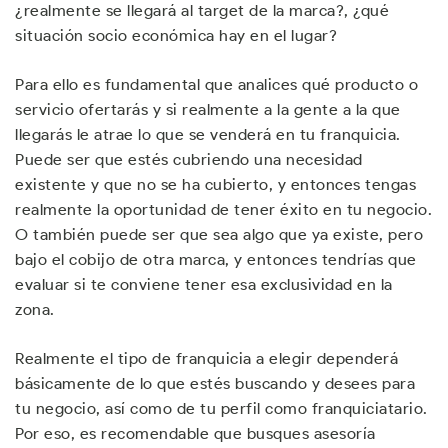
¿realmente se llegará al target de la marca?, ¿qué
situación socio económica hay en el lugar?
Para ello es fundamental que analices qué producto o
servicio ofertarás y si realmente a la gente a la que
llegarás le atrae lo que se venderá en tu franquicia.
Puede ser que estés cubriendo una necesidad
existente y que no se ha cubierto, y entonces tengas
realmente la oportunidad de tener éxito en tu negocio.
O también puede ser que sea algo que ya existe, pero
bajo el cobijo de otra marca, y entonces tendrías que
evaluar si te conviene tener esa exclusividad en la
zona.
Realmente el tipo de franquicia a elegir dependerá
básicamente de lo que estés buscando y desees para
tu negocio, así como de tu perfil como franquiciatario.
Por eso, es recomendable que busques asesoría