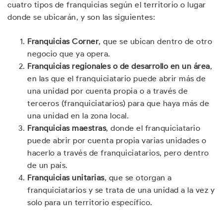
cuatro tipos de franquicias según el territorio o lugar
donde se ubicarán, y son las siguientes:
Franquicias Corner
, que se ubican dentro de otro
negocio que ya opera.
Franquicias regionales o de desarrollo en un área
,
en las que el franquiciatario puede abrir más de
una unidad por cuenta propia o a través de
terceros (franquiciatarios) para que haya más de
una unidad en la zona local.
Franquicias maestras
, donde el franquiciatario
puede abrir por cuenta propia varias unidades o
hacerlo a través de franquiciatarios, pero dentro
de un país.
Franquicias unitarias
, que se otorgan a
franquiciatarios y se trata de una unidad a la vez y
solo para un territorio específico.