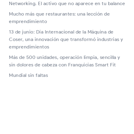
Networking. El activo que no aparece en tu balance
Mucho más que restaurantes: una lección de
emprendimiento
13 de junio: Día Internacional de la Máquina de
Coser, una innovación que transformó industrias y
emprendimientos
Más de 500 unidades, operación limpia, sencilla y
sin dolores de cabeza con Franquicias Smart Fit
Mundial sin faltas