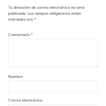
Tu dirección de correo electrónico no será
publicada.
Los campos obligatorios están
marcados con
*
Comentario
*
Nombre
Correo electrónico