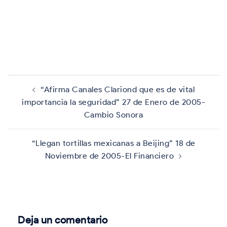
Navegación
de
“Afirma Canales Clariond que es de vital
entradas
importancia la seguridad” 27 de Enero de 2005-
Cambio Sonora
“Llegan tortillas mexicanas a Beijing” 18 de
Noviembre de 2005-El Financiero
Deja un comentario