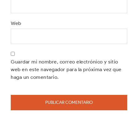
Web
Guardar mi nombre, correo electrónico y sitio
web en este navegador para la próxima vez que
haga un comentario.