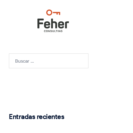
Buscar:
Entradas recientes