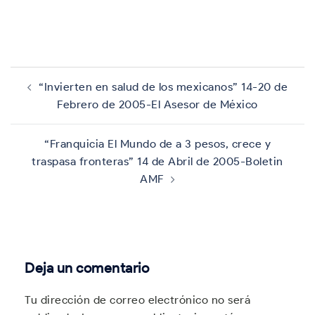
Navegación
de
“Invierten en salud de los mexicanos” 14-20 de
entradas
Febrero de 2005-El Asesor de México
“Franquicia El Mundo de a 3 pesos, crece y
traspasa fronteras” 14 de Abril de 2005-Boletin
AMF
Deja un comentario
Tu dirección de correo electrónico no será