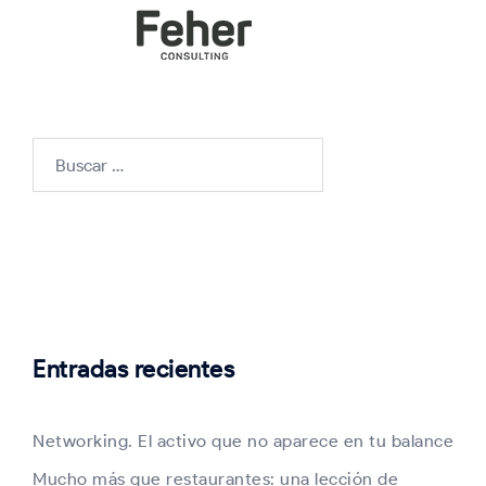
Buscar:
Entradas recientes
Networking. El activo que no aparece en tu balance
Mucho más que restaurantes: una lección de