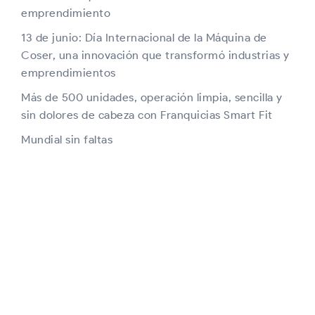
emprendimiento
13 de junio: Día Internacional de la Máquina de
Coser, una innovación que transformó industrias y
emprendimientos
Más de 500 unidades, operación limpia, sencilla y
sin dolores de cabeza con Franquicias Smart Fit
Mundial sin faltas