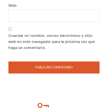
Web
Guardar mi nombre, correo electrónico y sitio
web en este navegador para la próxima vez que
haga un comentario.