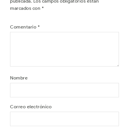
publicada.
Los campos obligatorios están
marcados con
*
Comentario
*
Nombre
Correo electrónico