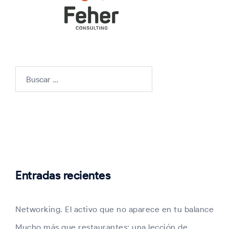
Buscar:
Entradas recientes
Networking. El activo que no aparece en tu balance
Mucho más que restaurantes: una lección de