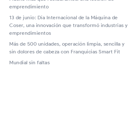
emprendimiento
13 de junio: Día Internacional de la Máquina de
Coser, una innovación que transformó industrias y
emprendimientos
Más de 500 unidades, operación limpia, sencilla y
sin dolores de cabeza con Franquicias Smart Fit
Mundial sin faltas