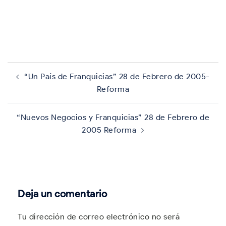
Navegación
de
“Un País de Franquicias” 28 de Febrero de 2005-
entradas
Reforma
“Nuevos Negocios y Franquicias” 28 de Febrero de
2005 Reforma
Deja un comentario
Tu dirección de correo electrónico no será