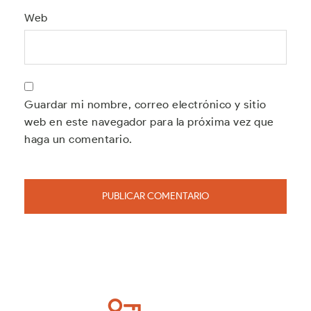
Web
Guardar mi nombre, correo electrónico y sitio
web en este navegador para la próxima vez que
haga un comentario.