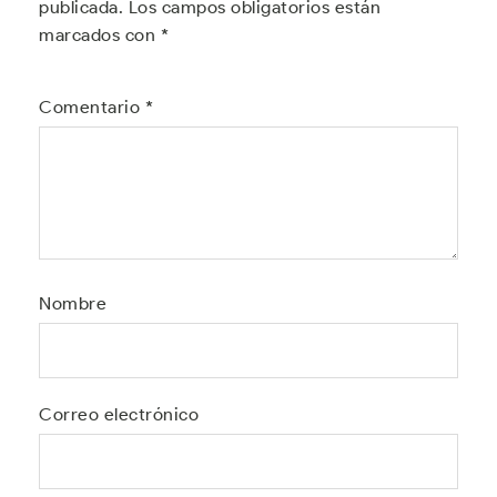
publicada.
Los campos obligatorios están
marcados con
*
Comentario
*
Nombre
Correo electrónico