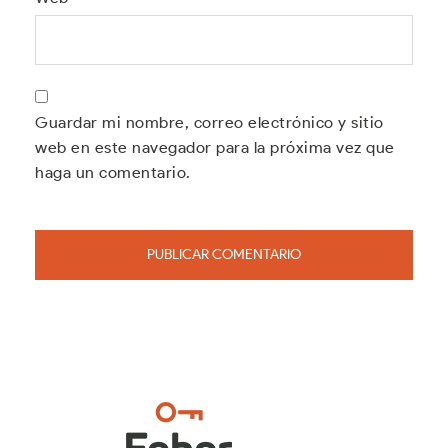
Guardar mi nombre, correo electrónico y sitio
web en este navegador para la próxima vez que
haga un comentario.