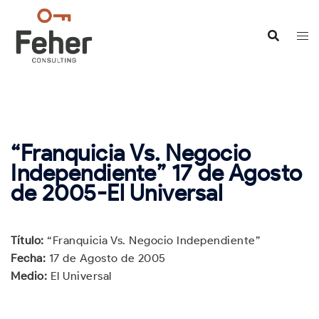
Saltar
al
contenido
“Franquicia Vs. Negocio
Independiente” 17 de Agosto
de 2005-El Universal
Título:
“Franquicia Vs. Negocio Independiente”
Fecha:
17 de Agosto de 2005
Medio:
El Universal