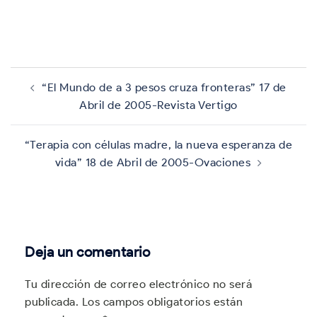
Navegación
de
“El Mundo de a 3 pesos cruza fronteras” 17 de
entradas
Abril de 2005-Revista Vertigo
“Terapia con células madre, la nueva esperanza de
vida” 18 de Abril de 2005-Ovaciones
Deja un comentario
Tu dirección de correo electrónico no será
publicada.
Los campos obligatorios están