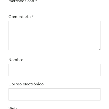
marcados con
*
Comentario
*
Nombre
Correo electrónico
Web