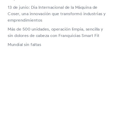
13 de junio: Día Internacional de la Máquina de
Coser, una innovación que transformó industrias y
emprendimientos
Más de 500 unidades, operación limpia, sencilla y
sin dolores de cabeza con Franquicias Smart Fit
Mundial sin faltas