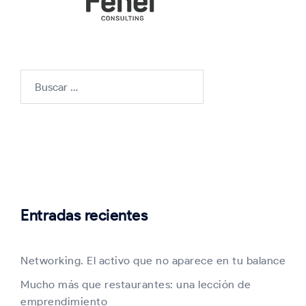
Buscar:
Entradas recientes
Networking. El activo que no aparece en tu balance
Mucho más que restaurantes: una lección de
emprendimiento