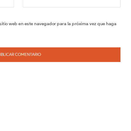
sitio web en este navegador para la próxima vez que haga