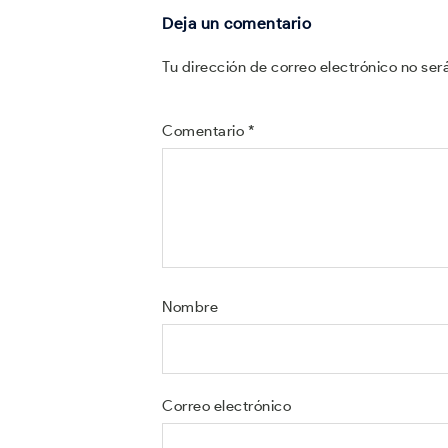
Deja un comentario
Tu dirección de correo electrónico no ser
Comentario
*
Nombre
Correo electrónico