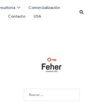
sultoría
Comercialización
Contacto
USA
Buscar: