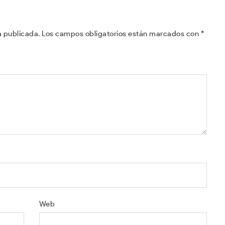
á publicada.
Los campos obligatorios están marcados con
*
Web