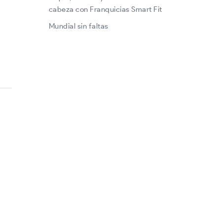
cabeza con Franquicias Smart Fit
Mundial sin faltas