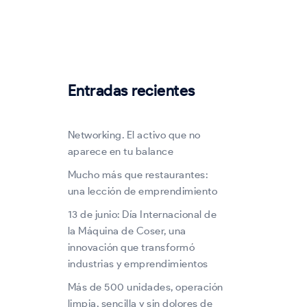
Entradas recientes
Networking. El activo que no
aparece en tu balance
Mucho más que restaurantes:
una lección de emprendimiento
13 de junio: Día Internacional de
la Máquina de Coser, una
innovación que transformó
industrias y emprendimientos
Más de 500 unidades, operación
limpia, sencilla y sin dolores de