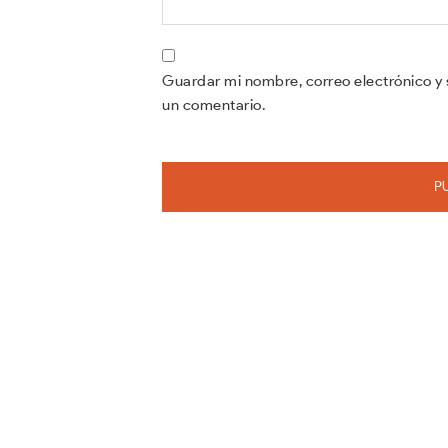
Guardar mi nombre, correo electrónico y 
un comentario.